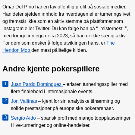
Omar Del Pino har en lav offentlig profil på sosiale medier.
Han deler sjelden innhold fra hverdagen eller turneringslivet
og fremstår ikke som en aktiv stemme på plattformer som
Instagram eller Twitter. Du kan følge han på “_misterhest_”,
men forrige innlegg er fra 2023, så han er ikke særlig aktiv.
For dem som ønsker å følge utviklingen hans, er
The
Hendon Mob
den mest pålitelige kilden.
Andre kjente pokerspillere
Juan Pardo Domínguez
– erfaren turneringsspiller med
flere finalebord i internasjonale events.
Jon Vallinas
– kjent for sin analytiske tilnærming og
solide prestasjoner på europeiske pokerarenaer.
Sergio Aido
– spansk proff med mange toppplasseringer
i live-turneringer og online-hendelser.