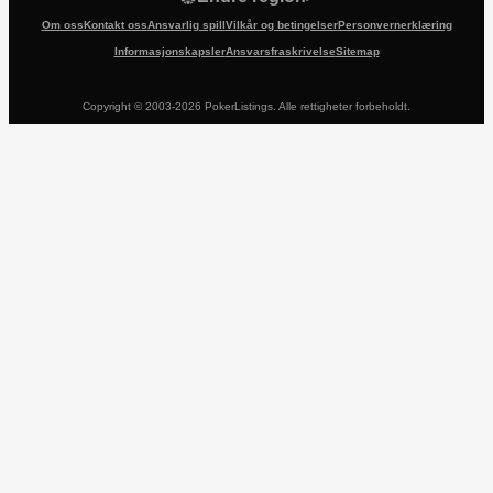
Om oss
Kontakt oss
Ansvarlig spill
Vilkår og betingelser
Personvernerklæring
Informasjonskapsler
Ansvarsfraskrivelse
Sitemap
Copyright © 2003-2026 PokerListings. Alle rettigheter forbeholdt.