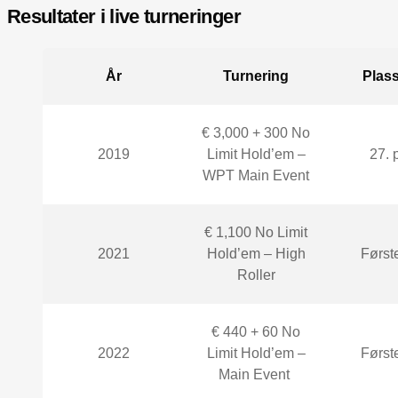
Resultater i live turneringer
År
Turnering
Plass
€ 3,000 + 300 No
2019
Limit Hold’em –
27. 
WPT Main Event
€ 1,100 No Limit
2021
Hold’em – High
Først
Roller
€ 440 + 60 No
2022
Limit Hold’em –
Først
Main Event