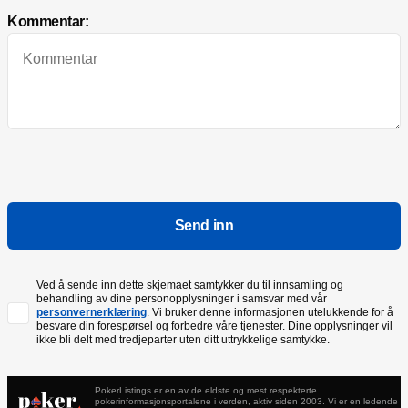
Kommentar:
Ved å sende inn dette skjemaet samtykker du til innsamling og
behandling av dine personopplysninger i samsvar med vår
personvernerklæring
. Vi bruker denne informasjonen utelukkende for å
besvare din forespørsel og forbedre våre tjenester. Dine opplysninger vil
ikke bli delt med tredjeparter uten ditt uttrykkelige samtykke.
PokerListings er en av de eldste og mest respekterte
pokerinformasjonsportalene i verden, aktiv siden 2003. Vi er en ledende