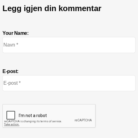
Legg igjen din kommentar
Your Name:
E-post: