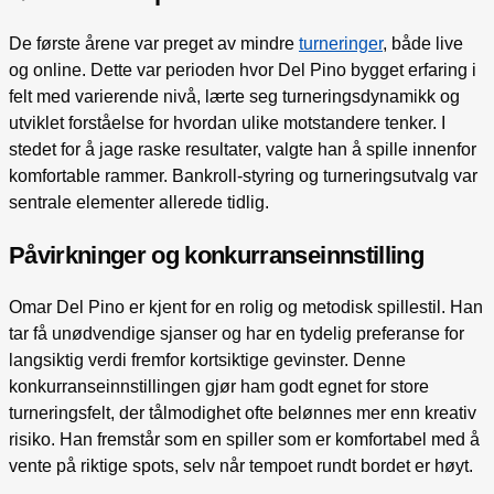
De første årene var preget av mindre
turneringer
, både live
og online. Dette var perioden hvor Del Pino bygget erfaring i
felt med varierende nivå, lærte seg turneringsdynamikk og
utviklet forståelse for hvordan ulike motstandere tenker. I
stedet for å jage raske resultater, valgte han å spille innenfor
komfortable rammer. Bankroll-styring og turneringsutvalg var
sentrale elementer allerede tidlig.
Påvirkninger og konkurranseinnstilling
Omar Del Pino er kjent for en rolig og metodisk spillestil. Han
tar få unødvendige sjanser og har en tydelig preferanse for
langsiktig verdi fremfor kortsiktige gevinster. Denne
konkurranseinnstillingen gjør ham godt egnet for store
turneringsfelt, der tålmodighet ofte belønnes mer enn kreativ
risiko. Han fremstår som en spiller som er komfortabel med å
vente på riktige spots, selv når tempoet rundt bordet er høyt.