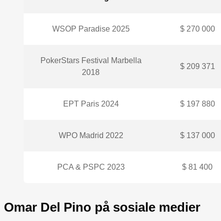
WSOP Paradise 2025
$ 270 000
PokerStars Festival Marbella
$ 209 371
2018
EPT Paris 2024
$ 197 880
WPO Madrid 2022
$ 137 000
PCA & PSPC 2023
$ 81 400
Omar Del Pino på sosiale medier