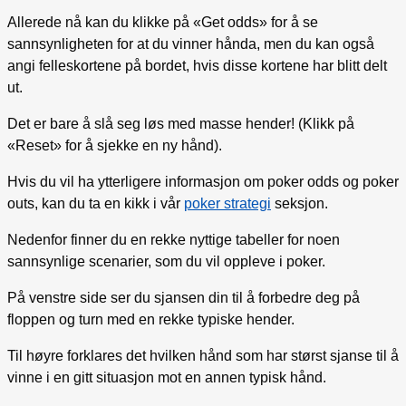
Allerede nå kan du klikke på «Get odds» for å se
sannsynligheten for at du vinner hånda, men du kan også
angi felleskortene på bordet, hvis disse kortene har blitt delt
ut.
Det er bare å slå seg løs med masse hender! (Klikk på
«Reset» for å sjekke en ny hånd).
Hvis du vil ha ytterligere informasjon om poker odds og poker
outs, kan du ta en kikk i vår
poker strategi
seksjon.
Nedenfor finner du en rekke nyttige tabeller for noen
sannsynlige scenarier, som du vil oppleve i poker.
På venstre side ser du sjansen din til å forbedre deg på
floppen og turn med en rekke typiske hender.
Til høyre forklares det hvilken hånd som har størst sjanse til å
vinne i en gitt situasjon mot en annen typisk hånd.