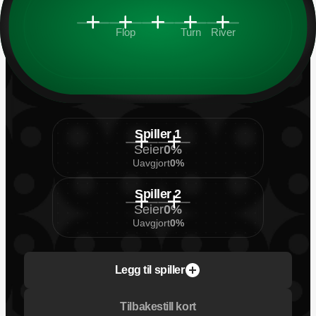
7
8
9
T
J
Flop
Turn
River
Q
K
A
Ferdig
Tilbakestill
Spiller 1
Seier
0%
Uavgjort
0%
Spiller 2
Seier
0%
Uavgjort
0%
Legg til spiller
Tilbakestill kort