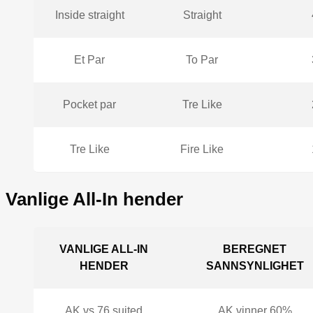
Inside straight
Straight
Et Par
To Par
Pocket par
Tre Like
Tre Like
Fire Like
Vanlige All-In hender
VANLIGE ALL-IN
BEREGNET
HENDER
SANNSYNLIGHET
AK vs 76 suited
AK vinner 60%