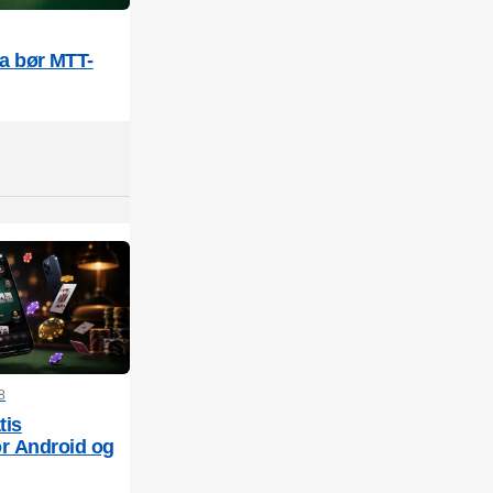
va bør MTT-
8
tis
r Android og