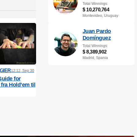
Total Winnings:
$ 10,270,764
Montevideo, Uruguay
Juan Pardo
Domínguez
Total Winnings:
$ 8,389,902
Madrid, Spania
GIER
12:12, Sep 30
Guide for
fra Hold’em til