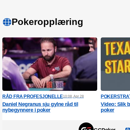
Pokeropplæring
RÅD FRA PROFESJONELLE
POKERSTRA
10:08, Apr 28
Daniel Negranus sju gylne råd til
Video: Slik 
nybegynnere i poker
poker
GGPoker