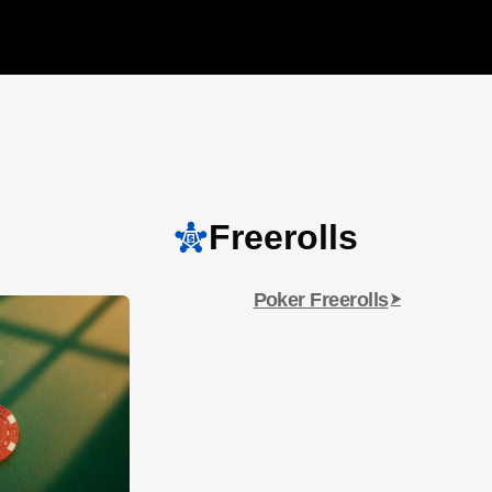
Freerolls
Poker Freerolls