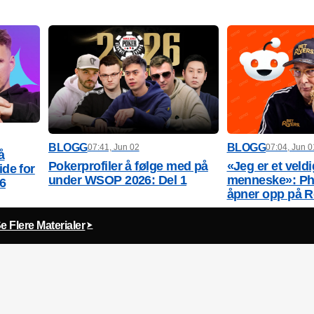
BLOGG
BLOGG
07:41, Jun 02
07:04, Jun 0
å
Pokerprofiler å følge med på
«Jeg er et veldi
ide for
under WSOP 2026: Del 1
menneske»: Phi
26
åpner opp på R
e Flere Materialer