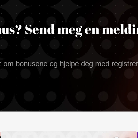
onus? Send meg en meldi
alt om bonusene og hjelpe deg med registre