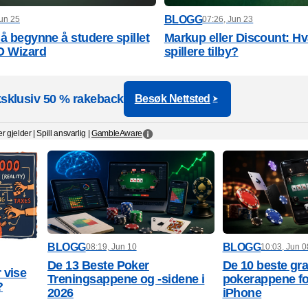
BLOGG
Jun 25
07:26, Jun 23
l å begynne å studere spillet
Markup eller Discount: H
O Wizard
spillere tilby?
sklusiv 50 % rakeback
Besøk Nettsted
r gjelder | Spill ansvarlig |
GambleAware
BLOGG
BLOGG
08:19, Jun 10
10:03, Jun 0
De 13 Beste Poker
De 10 beste gra
 vise
Treningsappene og -sidene i
pokerappene fo
?
2026
iPhone