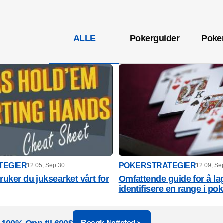
ALLE
Poker­guider
Poker
TEGIER
POKERSTRATEGIER
12:05, Sep 30
12:09, Se
bruker du juksearket vårt for
Omfattende guide for å la
identifisere en range i pok
100% Opp til 600$
Besøk Nettsted