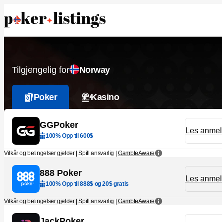
Tilgjengelig for
Norway
Poker
Kasino
GGPoker
Les anmel
100% Opp til 600$
Vilkår og betingelser gjelder | Spill ansvarlig |
GambleAware
888 Poker
Les anmel
100% Opp til 888$ og 20$ gratis
Vilkår og betingelser gjelder | Spill ansvarlig |
GambleAware
JackPoker