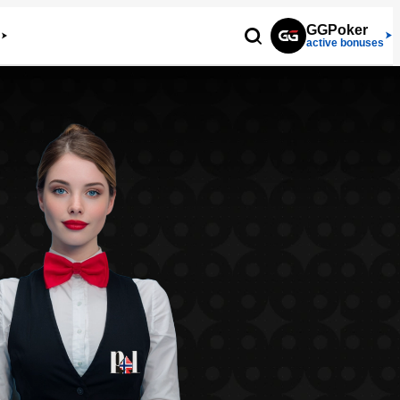
GGPoker
active bonuses