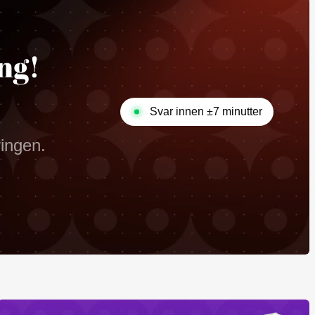
ng!
Svar innen ±7 minutter
ringen.