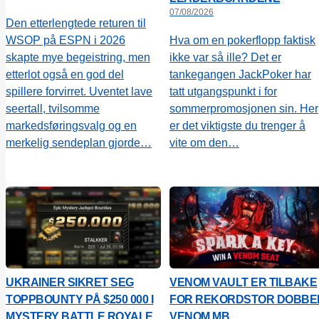
07/08/2026
Den etterlengtede returen til
WSOP på ESPN i 2026
Hva om en pokerflopp faktisk
skapte mye begeistring, men
ikke var så ille? Det er
etterlot også en god del
tankegangen JackPoker har
spillere forvirret. Uventet lave
tatt utgangspunkt i for
seertall, tvilsomme
sommerpromosjonen sin. Her
markedsføringsvalg og en
er det viktigste du trenger å
merkelig sendeplan gjorde…
vite om den…
UKRAINER SIKRET SEG
VENOM VAULT ER TILBAKE
TOPPBOUNTY PÅ $250 000 I
FOR REKORDSTOR DOBBE
MYSTERY BATTLE ROYALE
VENOM MB