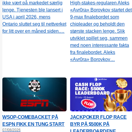
ikke vært på markedet særlig
High-stakes-regularen Aleks
lenge. Tjenesten ble lansert i
«Avr0ra» Borovkov startet det
USA i april 2026, mens
9-max finalebordet som
Ontario sluttet seg til nettverket
chipleader og beholdt den
for litt over en måned siden.…
største stacken lenge. Slik
utviklet spillet seg, sammen
med noen interessante fakta
fra finalebordet. Aleks
«Avr0ra» Borovkov…
WSOP-COMEBACKET PÅ
JACKPOKER FLOP RACE
ESPN FIKK EN TUNG START
BYR PÅ $500K PÅ
07/08/2026
LEADERBOARDENE