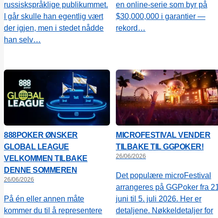
russiskspråklige publikummet.
en online-serie som byr på
I går skulle han egentlig vært
$30,000,000 i garantier —
der igjen, men i stedet nådde
rekord…
han selv…
888POKER ØNSKER
MICROFESTIVAL VENDER
GLOBAL LEAGUE
TILBAKE TIL GGPOKER!
26/06/2026
VELKOMMEN TILBAKE
DENNE SOMMEREN
Det populære microFestival
26/06/2026
arrangeres på GGPoker fra 21
På én eller annen måte
juni til 5. juli 2026. Her er
kommer du til å representere
detaljene. Nøkkeldetaljer for