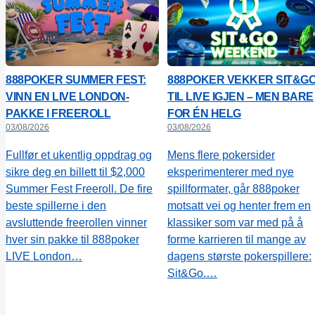
888POKER SUMMER FEST:
888POKER VEKKER SIT&G
VINN EN LIVE LONDON-
TIL LIVE IGJEN – MEN BARE
PAKKE I FREEROLL
FOR ÉN HELG
03/08/2026
03/08/2026
Fullfør et ukentlig oppdrag og
Mens flere pokersider
sikre deg en billett til $2,000
eksperimenterer med nye
Summer Fest Freeroll. De fire
spillformater, går 888poker
beste spillerne i den
motsatt vei og henter frem en
avsluttende freerollen vinner
klassiker som var med på å
hver sin pakke til 888poker
forme karrieren til mange av
LIVE London…
dagens største pokerspillere:
Sit&Go.…