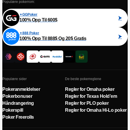
Populære pokerrom:
GGPoker
100% Opp Til 600$
888 Poker
100% Opp Til 888$ Og 20$ Gratis
Populære sider
De beste pokerreglene
Pokeranmeldelser
Regler for Omaha poker
Pokerbonuser
Regler for Texas Hold’em
Håndrangering
Regler for PLO poker
Pokerspill
Regler for Omaha Hi-Lo poker
Poker Freerolls