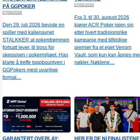
07/08/2026
PÅ GGPOKER
07/08/2026
Fra 3. til 30. august 2026
Den 29. juli 2026 beviste en
kjører ACR Poker igjen sin
spiller med kallenavnet
etter hvert tradisjonsrike
STALKKER at pokerdrømmen
kampanje med tilfeldige
fortsatt lever, til tross for
premier fra et eget Venom
skepsisen i pokermiljøet. Han
Vault, som kun kan åpnes me
klarte å treffe toppbountyen i
nøkler. Nøklene…
GGPokers mest uvanlige
format…
GARANTERT OVERLAY:
HER ER DE NI FINALISTENE 