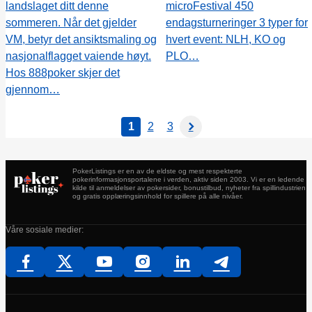
landslaget ditt denne
microFestival 450
sommeren. Når det gjelder
endagsturneringer 3 typer for
VM, betyr det ansiktsmaling og
hvert event: NLH, KO og
nasjonalflagget vaiende høyt.
PLO…
Hos 888poker skjer det
gjennom…
1
2
3
PokerListings er en av de eldste og mest respekterte
pokerinformasjonsportalene i verden, aktiv siden 2003. Vi er en ledende
kilde til anmeldelser av pokersider, bonustilbud, nyheter fra spillindustrien
og gratis opplæringsinnhold for spillere på alle nivåer.
Våre sosiale medier: