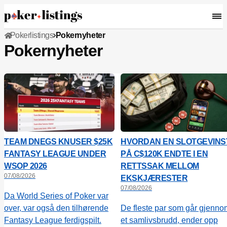
Pokerlistings
Pokernyheter
Pokernyheter
TEAM DNEGS KNUSER $25K
HVORDAN EN SLOTGEVINS
FANTASY LEAGUE UNDER
PÅ C$120K ENDTE I EN
WSOP 2026
RETTSSAK MELLOM
07/08/2026
EKSKJÆRESTER
07/08/2026
Da World Series of Poker var
over, var også den tilhørende
De fleste par som går gjenno
Fantasy League ferdigspilt.
et samlivsbrudd, ender opp