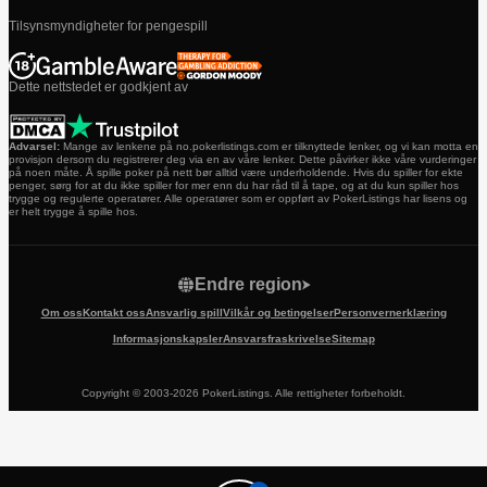
Tilsynsmyndigheter for pengespill
Dette nettstedet er godkjent av
Advarsel:
Mange av lenkene på no.pokerlistings.com er tilknyttede lenker, og vi kan motta en
provisjon dersom du registrerer deg via en av våre lenker. Dette påvirker ikke våre vurderinger
på noen måte. Å spille poker på nett bør alltid være underholdende. Hvis du spiller for ekte
penger, sørg for at du ikke spiller for mer enn du har råd til å tape, og at du kun spiller hos
trygge og regulerte operatører. Alle operatører som er oppført av PokerListings har lisens og
er helt trygge å spille hos.
Endre region
Om oss
Kontakt oss
Ansvarlig spill
Vilkår og betingelser
Personvernerklæring
Informasjonskapsler
Ansvarsfraskrivelse
Sitemap
Copyright © 2003-2026 PokerListings. Alle rettigheter forbeholdt.