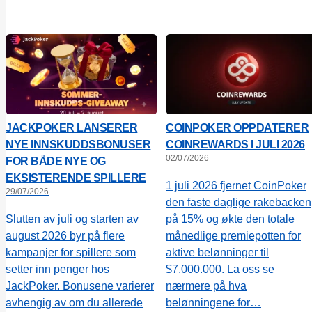
JACKPOKER LANSERER
COINPOKER OPPDATERER
NYE INNSKUDDSBONUSER
COINREWARDS I JULI 2026
02/07/2026
FOR BÅDE NYE OG
EKSISTERENDE SPILLERE
1 juli 2026 fjernet CoinPoker
29/07/2026
den faste daglige rakebacken
Slutten av juli og starten av
på 15% og økte den totale
august 2026 byr på flere
månedlige premiepotten for
kampanjer for spillere som
aktive belønninger til
setter inn penger hos
$7.000.000. La oss se
JackPoker. Bonusene varierer
nærmere på hva
avhengig av om du allerede
belønningene for…