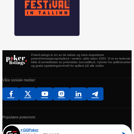
PokerListings er en av de eldste og mest respekterte
pokerinformasjonsportalene i verden, aktiv siden 2003. Vi er en ledende
kilde til anmeldelser av pokersider, bonustilbud, nyheter fra spillindustrien
og gratis opplæringsinnhold for spillere på alle nivåer.
Våre sosiale medier:
Populære pokerrom:
GGPoker