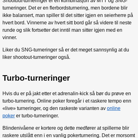
Shootout-turneringer er en kombinasjon av MTT og SNG-
turneringer. Det er en flerbordsturnering, men bordene blir
ikke balansert, man spiller til det sitter igjen en seierherre på
hvert bord. Vinnerne av hvert sitt bord går så videre til neste
runde og slik fortsetter det inntil man sitter igjen med en
vinner.
Liker du SNG-turneringer så er det meget sannsynlig at du
liker shootout-turneringer også.
Turbo-turneringer
Hvis du er på jakt etter et adrenalin-kick så bør du prøve en
turbo-turnering. Online poker foregår i et raskere tempo enn
«live» turneringer, og den raskeste varianten av
online
poker
er turbo-turneringer.
Blindenivåene er kortere og dette medfører at spillerne blir
raskere utslått enn i en vanlig pokerturnering. Det er morsomt