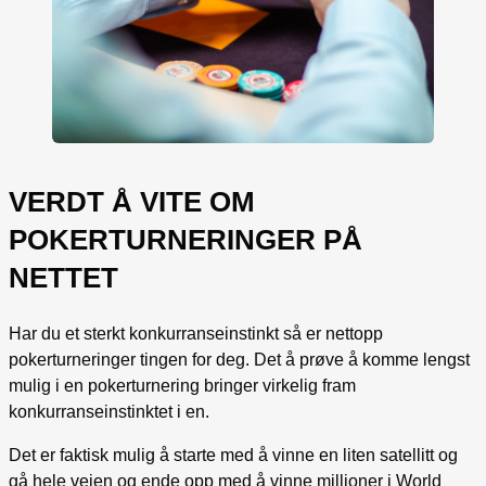
VERDT Å VITE OM
POKERTURNERINGER PÅ
NETTET
Har du et sterkt konkurranseinstinkt så er nettopp
pokerturneringer tingen for deg. Det å prøve å komme lengst
mulig i en pokerturnering bringer virkelig fram
konkurranseinstinktet i en.
Det er faktisk mulig å starte med å vinne en liten satellitt og
gå hele veien og ende opp med å vinne millioner i World