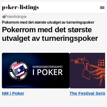
Pokerlistings
Pokerrom med det største utvalget av turneringspoker
Pokerrom med det største
utvalget av turneringspoker
NM i Poker
The Festival Serie