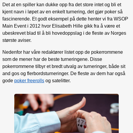
Det at en spiller kan dukke opp fra det store intet og bli et
kjent navn i løpet av en enkelt turnering, det gjør poker så
fascinerende. Et godt eksempel på dette henter vi fra WSOP
Main Event i 2012 hvor Elisabeth Hille gikk fra å være et
ubeskrevet blad til å bli hovedoppslag i de fleste av Norges
største aviser.
Nedenfor har våre redaktører listet opp de pokerrommene
som de mener har de beste turneringene. Disse
pokerrommene tilbyr et bredt utvalg av turneringer, både sit
and gos og flerbordsturneringer. De fleste av dem har også
gode
poker freerolls
og satelitter.