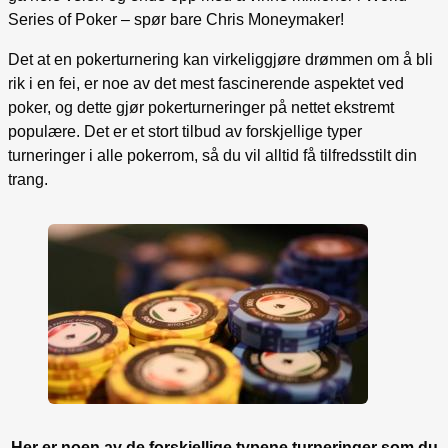
Series of Poker – spør bare Chris Moneymaker!
Det at en pokerturnering kan virkeliggjøre drømmen om å bli
rik i en fei, er noe av det mest fascinerende aspektet ved
poker, og dette gjør pokerturneringer på nettet ekstremt
populære. Det er et stort tilbud av forskjellige typer
turneringer i alle pokerrom, så du vil alltid få tilfredsstilt din
trang.
Her er noen av de forskjellige typene turneringer som du