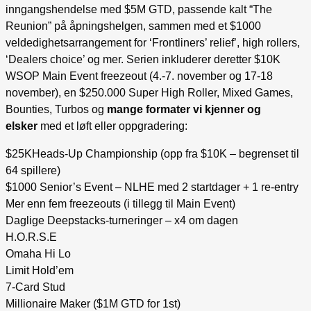
inngangshendelse med $5M GTD, passende kalt “The
Reunion” på åpningshelgen, sammen med et $1000
veldedighetsarrangement for ‘Frontliners’ relief’, high rollers,
‘Dealers choice’ og mer. Serien inkluderer deretter $10K
WSOP Main Event freezeout (4.-7. november og 17-18
november), en $250.000 Super High Roller, Mixed Games,
Bounties, Turbos og
mange formater vi kjenner og
elsker
med et løft eller oppgradering:
$25KHeads-Up Championship (opp fra $10K – begrenset til
64 spillere)
$1000 Senior’s Event – NLHE med 2 startdager + 1 re-entry
Mer enn fem freezeouts (i tillegg til Main Event)
Daglige Deepstacks-turneringer – x4 om dagen
H.O.R.S.E
Omaha Hi Lo
Limit Hold’em
7-Card Stud
Millionaire Maker ($1M GTD for 1st)