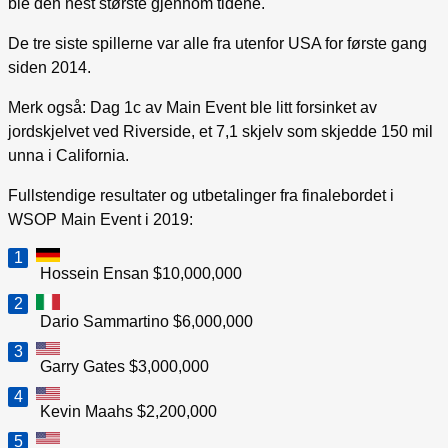
ble den nest største gjennom tidene.
De tre siste spillerne var alle fra utenfor USA for første gang
siden 2014.
Merk også: Dag 1c av Main Event ble litt forsinket av
jordskjelvet ved Riverside, et 7,1 skjelv som skjedde 150 mil
unna i California.
Fullstendige resultater og utbetalinger fra finalebordet i
WSOP Main Event i 2019:
Hossein Ensan $10,000,000
Dario Sammartino $6,000,000
Garry Gates $3,000,000
Kevin Maahs $2,200,000