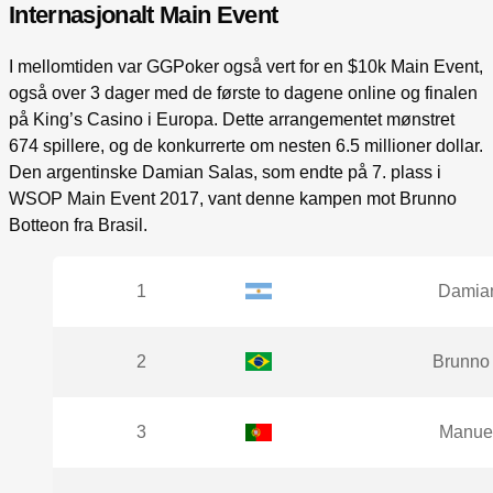
Internasjonalt Main Event
I mellomtiden var GGPoker også vert for en $10k Main Event,
også over 3 dager med de første to dagene online og finalen
på King’s Casino i Europa. Dette arrangementet mønstret
674 spillere, og de konkurrerte om nesten 6.5 millioner dollar.
Den argentinske Damian Salas, som endte på 7. plass i
WSOP Main Event 2017, vant denne kampen mot Brunno
Botteon fra Brasil.
1
Damian
2
Brunno 
3
Manuel