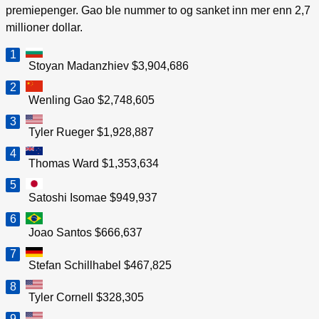
premiepenger. Gao ble nummer to og sanket inn mer enn 2,7
millioner dollar.
Stoyan Madanzhiev $3,904,686
Wenling Gao $2,748,605
Tyler Rueger $1,928,887
Thomas Ward $1,353,634
Satoshi Isomae $949,937
Joao Santos $666,637
Stefan Schillhabel $467,825
Tyler Cornell $328,305