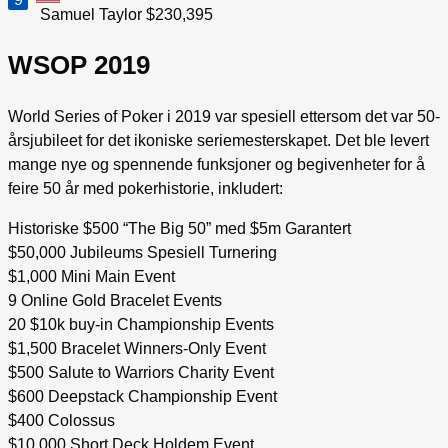
Samuel Taylor $230,395
WSOP 2019
World Series of Poker i 2019 var spesiell ettersom det var 50-
årsjubileet for det ikoniske seriemesterskapet. Det ble levert
mange nye og spennende funksjoner og begivenheter for å
feire 50 år med pokerhistorie, inkludert:
Historiske $500 “The Big 50” med $5m Garantert
$50,000 Jubileums Spesiell Turnering
$1,000 Mini Main Event
9 Online Gold Bracelet Events
20 $10k buy-in Championship Events
$1,500 Bracelet Winners-Only Event
$500 Salute to Warriors Charity Event
$600 Deepstack Championship Event
$400 Colossus
$10,000 Short Deck Holdem Event