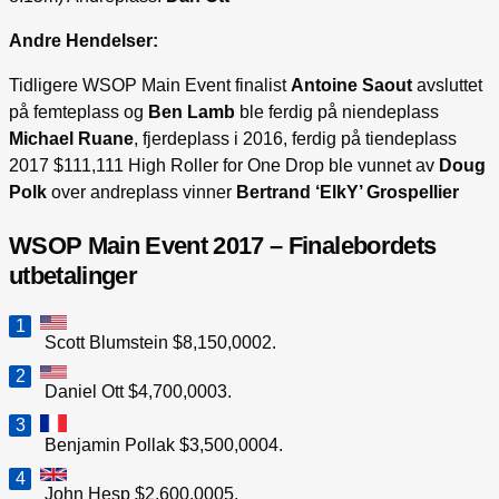
Andre Hendelser:
Tidligere WSOP Main Event finalist
Antoine Saout
avsluttet
på femteplass og
Ben Lamb
ble ferdig på niendeplass
Michael Ruane
, fjerdeplass i 2016, ferdig på tiendeplass
2017 $111,111 High Roller for One Drop ble vunnet av
Doug
Polk
over andreplass vinner
Bertrand ‘ElkY’ Grospellier
WSOP Main Event 2017 – Finalebordets
utbetalinger
Scott Blumstein $8,150,0002.
Daniel Ott $4,700,0003.
Benjamin Pollak $3,500,0004.
John Hesp $2,600,0005.