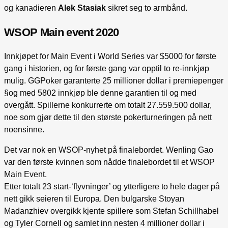
og kanadieren
Alek Stasiak
sikret seg to armbånd.
WSOP Main event 2020
Innkjøpet for Main Event i World Series var $5000 for første
gang i historien, og for første gang var opptil to re-innkjøp
mulig. GGPoker garanterte 25 millioner dollar i premiepenger
§og med 5802 innkjøp ble denne garantien til og med
overgått. Spillerne konkurrerte om totalt 27.559.500 dollar,
noe som gjør dette til den største pokerturneringen på nett
noensinne.
Det var nok en WSOP-nyhet på finalebordet. Wenling Gao
var den første kvinnen som nådde finalebordet til et WSOP
Main Event.
Etter totalt 23 start-‘flyvninger’ og ytterligere to hele dager på
nett gikk seieren til Europa. Den bulgarske Stoyan
Madanzhiev overgikk kjente spillere som Stefan Schillhabel
og Tyler Cornell og samlet inn nesten 4 millioner dollar i