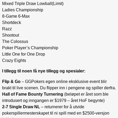
Mixed Triple Draw Lowball(Limit)
Ladies Championship
8-Game 6-Max
Shortdeck
Razz
Shootout
The Colossus
Poker Player’s Championship
Little One for One Drop
Crazy Eights
I tillegg til noen få nye tillegg og spesialer:
Flip & Go
– GGPokers egen online eksklusive event blir
brakt til live scenen. Du flipper inn i pengene og spiller derfra.
Hall of Fame Bounty Turnering
(beløpet er året som ble
introdusert og inngangen er $1979 – året HoF begynte)
2-7 Single Draw NL
– returnerer for å utvide
pokerspillermesterskapet til ni spill med en $2500-versjon