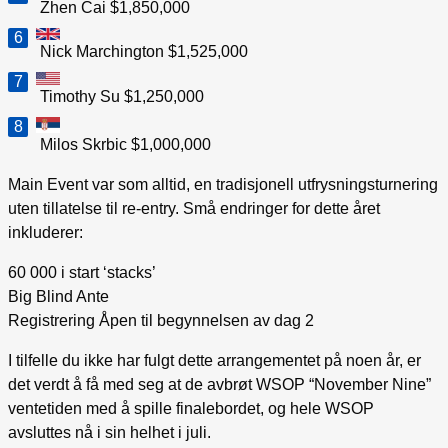
Zhen Cai $1,850,000
Nick Marchington $1,525,000
Timothy Su $1,250,000
Milos Skrbic $1,000,000
Main Event var som alltid, en tradisjonell utfrysningsturnering
uten tillatelse til re-entry. Små endringer for dette året
inkluderer:
60 000 i start ‘stacks’
Big Blind Ante
Registrering Åpen til begynnelsen av dag 2
I tilfelle du ikke har fulgt dette arrangementet på noen år, er
det verdt å få med seg at de avbrøt WSOP “November Nine”
ventetiden med å spille finalebordet, og hele WSOP
avsluttes nå i sin helhet i juli.