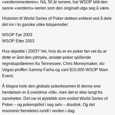
«verdensmesteren». Nå, 50 år senere, har WSOP blitt den
sanne «verdens»-serien som den originalt utga seg å være.
Historien til World Series of Poker dekkes enklest ved å dele
det inn i to ganske ulike tidsperioder:
WSOP Før 2003
WSOP Etter 2003
Hva skjedde i 2003? Vel, hvis du er en poker fan vet du at
dette er året den ydmyke, amatør-poker spillende
regnskapsføreren fra Tennessee, Chris Moneymaker, slo
Vegas-proffen Sammy Farha og vant $10,000 WSOP Main
Event.
Å tilegne hele den globale pokerboomen til denne ene
hendelsen er å overdrive «litt», men det er ikke langt fra
sannheten. Det var et øyeblikk som endret World Series of
Poker – og pokerspillet i seg selv – drastisk. Og det
resonerer fremdeles rundt i verden i dag.