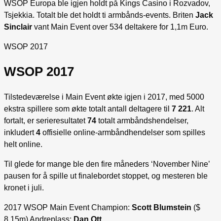
WSOP Europa ble igjen holdt på Kings Casino i Rozvadov,
Tsjekkia. Totalt ble det holdt ti armbånds-events. Briten
Jack
Sinclair
vant Main Event over 534 deltakere for 1,1m Euro.
WSOP 2017
WSOP 2017
Tilstedeværelse i Main Event økte igjen i 2017, med 5000
ekstra spillere som økte totalt antall deltagere til
7 221
. Alt
fortalt, er serieresultatet
74
totalt armbåndshendelser,
inkludert
4
offisielle online-armbåndhendelser som spilles
helt online.
Til glede for mange ble den fire måneders ‘November Nine’
pausen for å spille ut finalebordet stoppet, og mesteren ble
kronet i juli.
2017 WSOP Main Event Champion:
Scott Blumstein
($
8.15m) Andreplass:
Dan Ott