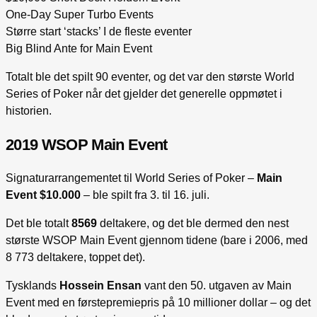
One-Day Super Turbo Events
Større start ‘stacks’ I de fleste eventer
Big Blind Ante for Main Event
Totalt ble det spilt 90 eventer, og det var den største World
Series of Poker når det gjelder det generelle oppmøtet i
historien.
2019 WSOP Main Event
Signaturarrangementet til World Series of Poker –
Main
Event $10.000
– ble spilt fra 3. til 16. juli.
Det ble totalt
8569
deltakere, og det ble dermed den nest
største WSOP Main Event gjennom tidene (bare i 2006, med
8 773 deltakere, toppet det).
Tysklands
Hossein Ensan
vant den 50. utgaven av Main
Event med en førstepremiepris på 10 millioner dollar – og det