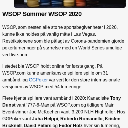
WSOP Sommer WSOP 2020
WSOP, som nesten alle større sportsbegivenheter i 2020,
kunne ikke holdes på vanlig måte i Las Vegas.
Restriksjonene som ble pålagt av Corona-pandemien gjorde
pokerturneringer på størrelse med en World Series umulige
ved live-bord.
I stedet ble WSOP holdt online for første gang. På
WSOP.com kunne amerikanske spillere spille om 31
armbånd, og
GGPoker
var vert for den store internasjonale
versjonen av WSOP med 54 turneringer.
Flere kjente spillere vant armbånd i 2020: Kanadiske
Tony
Dunst
vant ‘777-6-Max på WSOP.com og tidligere Main
Event-vinner Joe McKeehen vant ‘3.200 NLH Highroller. Hos
GGPoker vant
Juha Helppi, Roberto Romanello, Kristen
Bricknell, David Peters
og
Fedor Holz
hver sin turnering,