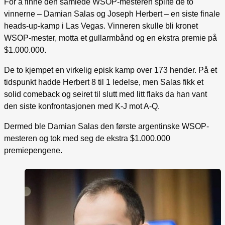
For å finne den samlede WSOP-mesteren spilte de to
vinnerne – Damian Salas og Joseph Herbert – en siste finale
heads-up-kamp i Las Vegas. Vinneren skulle bli kronet
WSOP-mester, motta et gullarmbånd og en ekstra premie på
$1.000.000.
De to kjempet en virkelig episk kamp over 173 hender. På et
tidspunkt hadde Herbert 8 til 1 ledelse, men Salas fikk et
solid comeback og seiret til slutt med litt flaks da han vant
den siste konfrontasjonen med K-J mot A-Q.
Dermed ble Damian Salas den første argentinske WSOP-
mesteren og tok med seg de ekstra $1.000.000
premiepengene.