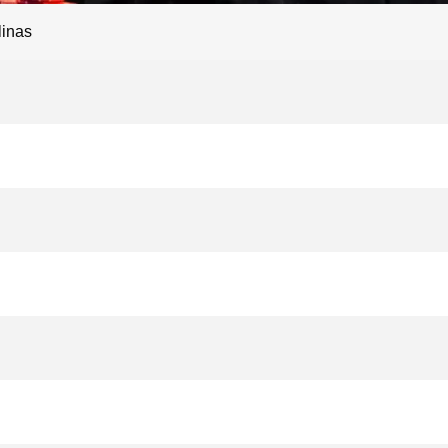
linas