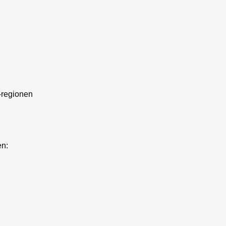
a-regionen
en: