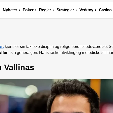
Nyheter
Poker
Regler
Strategier
Verktøy
Casino
er
,
kjent for sin taktiske disiplin og rolige bordtilstedeværelse. 
ffer
i sin generasjon. Hans raske utvikling og metodiske stil har g
 Vallinas