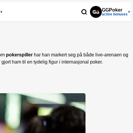
GGPoker
active bonuses
Som
pokerspiller
har han markert seg på både live-arenaen og
jort ham til en tydelig figur i internasjonal poker.