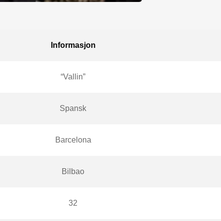
Informasjon
“Vallin”
Spansk
Barcelona
Bilbao
32