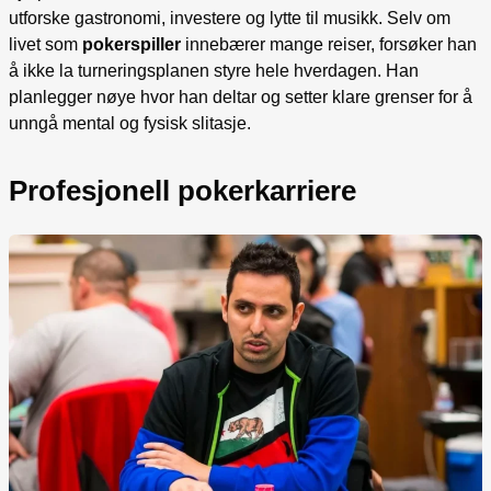
utforske gastronomi, investere og lytte til musikk. Selv om
livet som
pokerspiller
innebærer mange reiser, forsøker han
å ikke la turneringsplanen styre hele hverdagen. Han
planlegger nøye hvor han deltar og setter klare grenser for å
unngå mental og fysisk slitasje.
Profesjonell pokerkarriere