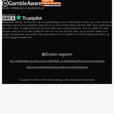
Dette nettstedet er godkjent av
Advarsel:
Mange av lenkene på no.pokerlistings.com er tilknyttede lenker, og vi kan motta en
provisjon dersom du registrerer deg via en av våre lenker. Dette påvirker ikke våre vurderinger
på noen måte. Å spille poker på nett bør alltid være underholdende. Hvis du spiller for ekte
penger, sørg for at du ikke spiller for mer enn du har råd til å tape, og at du kun spiller hos
trygge og regulerte operatører. Alle operatører som er oppført av PokerListings har lisens og
er helt trygge å spille hos.
Endre region
Om oss
Kontakt oss
Ansvarlig spill
Vilkår og betingelser
Personvernerklæring
Informasjonskapsler
Ansvarsfraskrivelse
Sitemap
Copyright © 2003-2026 PokerListings. Alle rettigheter forbeholdt.