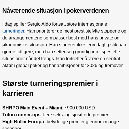
Nåværende situasjon i pokerverdenen
I dag spiller Sergio Aido fortsatt store internasjonale
turneringer
. Han prioriterer de mest prestisjefylte stoppene og
de arrangementene som passer best med hans private og
økonomiske situasjon. Han studerer ikke teori daglig slik han
gjorde tidligere, men han setter seg grundig inn i spesielle
situasjoner når det trengs. Han fortsetter å være en sentral
aktør i global poker og har ambisjoner for 2026 og fremover.
Største turneringspremier i
karrieren
SHRPO Main Event – Miami:
~900 000 USD
Triton runner-ups:
flere seks- og sjusifrede premier
High Roller Europa:
betydelige premier gjennom mange
sesonger