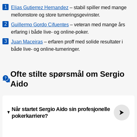
Elias Gutierrez Hernandez
– stabil spiller med mange
mellomstore og store turneringsgevinster.
Guillermo Gordo Cifuentes
– veteran med mange års
erfaring i både live- og online-poker.
Juan Maceiras
– erfaren proff med solide resultater i
både live- og online-turneringer.
Ofte stilte spørsmål om Sergio
Aido
Når startet Sergio Aido sin profesjonelle
pokerkarriere?