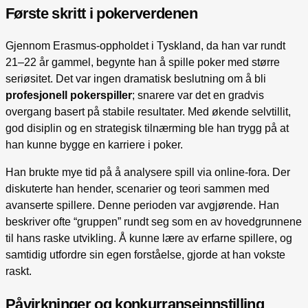
Første skritt i pokerverdenen
Gjennom Erasmus-oppholdet i Tyskland, da han var rundt
21–22 år gammel, begynte han å spille poker med større
seriøsitet. Det var ingen dramatisk beslutning om å bli
profesjonell pokerspiller
; snarere var det en gradvis
overgang basert på stabile resultater. Med økende selvtillit,
god disiplin og en strategisk tilnærming ble han trygg på at
han kunne bygge en karriere i poker.
Han brukte mye tid på å analysere spill via online-fora. Der
diskuterte han hender, scenarier og teori sammen med
avanserte spillere. Denne perioden var avgjørende. Han
beskriver ofte “gruppen” rundt seg som en av hovedgrunnene
til hans raske utvikling. Å kunne lære av erfarne spillere, og
samtidig utfordre sin egen forståelse, gjorde at han vokste
raskt.
Påvirkninger og konkurranseinnstilling