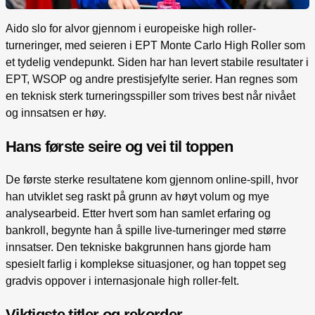
Aido slo for alvor gjennom i europeiske high roller-
turneringer, med seieren i EPT Monte Carlo High Roller som
et tydelig vendepunkt. Siden har han levert stabile resultater i
EPT, WSOP og andre prestisjefylte serier. Han regnes som
en teknisk sterk turneringsspiller som trives best når nivået
og innsatsen er høy.
Hans første seire og vei til toppen
De første sterke resultatene kom gjennom online-spill, hvor
han utviklet seg raskt på grunn av høyt volum og mye
analysearbeid. Etter hvert som han samlet erfaring og
bankroll, begynte han å spille live-turneringer med større
innsatser. Den tekniske bakgrunnen hans gjorde ham
spesielt farlig i komplekse situasjoner, og han toppet seg
gradvis oppover i internasjonale high roller-felt.
Viktigste titler og rekorder