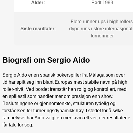
Alder:
Født 1988
Flere runner-ups i high rollers
Siste resultater:
dype runs i store internasjona
turneringer
Biografi om Sergio Aido
Sergio Aido er en spansk pokerspiller fra Málaga som over
tid har spilt seg inn blant Europas mest stabile navn på high
roller-nivå. Ved bordet fremstår han rolig og kontrollert, med
en spillestil som handler mer om presisjon enn show.
Beslutningene er gjennomtenkte, strukturen tydelig og
forståelsen for turneringsdynamikk høy. I stedet for å søke
rampelyset har Aido valgt en mer lavmælt vei, der resultatene
får tale for seg.