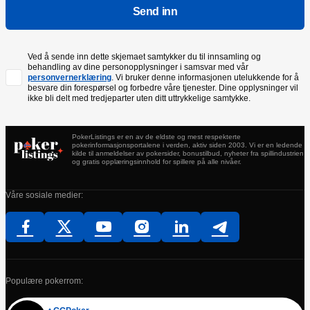
Ved å sende inn dette skjemaet samtykker du til innsamling og
behandling av dine personopplysninger i samsvar med vår
personvernerklæring
. Vi bruker denne informasjonen utelukkende for å
besvare din forespørsel og forbedre våre tjenester. Dine opplysninger vil
ikke bli delt med tredjeparter uten ditt uttrykkelige samtykke.
PokerListings er en av de eldste og mest respekterte
pokerinformasjonsportalene i verden, aktiv siden 2003. Vi er en ledende
kilde til anmeldelser av pokersider, bonustilbud, nyheter fra spillindustrien
og gratis opplæringsinnhold for spillere på alle nivåer.
Våre sosiale medier:
Populære pokerrom: