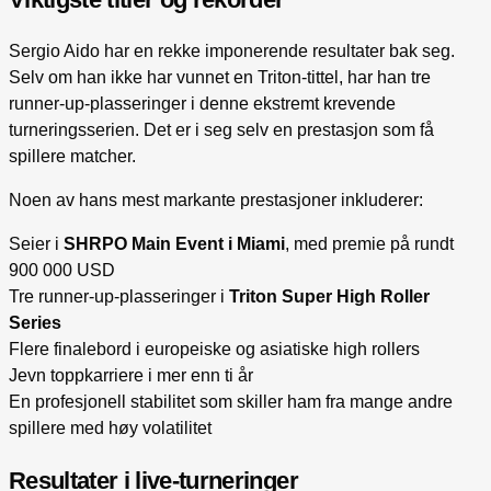
Sergio Aido har en rekke imponerende resultater bak seg.
Selv om han ikke har vunnet en Triton-tittel, har han tre
runner-up-plasseringer i denne ekstremt krevende
turneringsserien. Det er i seg selv en prestasjon som få
spillere matcher.
Noen av hans mest markante prestasjoner inkluderer:
Seier i
SHRPO Main Event i Miami
, med premie på rundt
900 000 USD
Tre runner-up-plasseringer i
Triton Super High Roller
Series
Flere finalebord i europeiske og asiatiske high rollers
Jevn toppkarriere i mer enn ti år
En profesjonell stabilitet som skiller ham fra mange andre
spillere med høy volatilitet
Resultater i live-turneringer