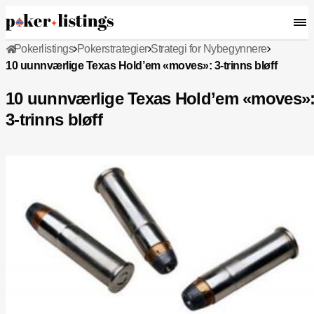
Pokerlistings
Pokerstrategier
Strategi for Nybegynnere
10 uunnværlige Texas Hold’em «moves»: 3-trinns bløff
10 uunnværlige Texas Hold’em «moves»
3-trinns bløff