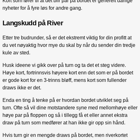
Kort som fører til at det blir par på bordet er generelt dårlige
nyheter for å fyre løs for andre gang.
Langskudd på River
Etter tre budrunder, så er det ekstremt viktig for din profitt at
du vet nøyaktig hvor mye du skal by når du sender din tredje
kule av sted.
Husk ideene vi gikk over på turn og ta det et steg videre.
Høye kort, fortrinnsvis høyere kort enn det som er på bordet
er gode kort for en 3-trinns bløff, mens kort som fullender
draws ikke er det.
Enda en ting å tenke på er hvordan bordet utviklet seg på
turn. Ofte så vil dine motstandere syne med mellomhøye eller
høye par på floppen og så i tillegg få et eller annet ekstra
draw på turn som medfører at han ikke gir opp sin hånd.
Hvis turn gir en mengde draws på bordet, men riverkortet