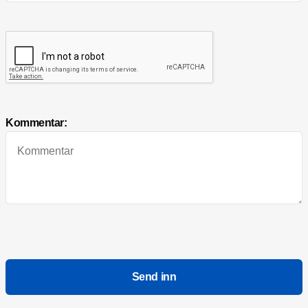
Kommentar: