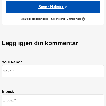
Besøk Nettsted
Vilkår og betingelser gjelder | Spill ansvarlig |
GambleAware
Legg igjen din kommentar
Your Name:
E-post: