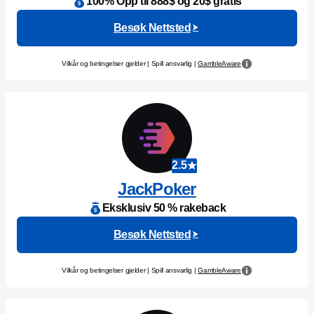
100% Opp til 888$ og 20$ gratis
Besøk Nettsted
Vilkår og betingelser gjelder | Spill ansvarlig |
GambleAware
2.5
JackPoker
Eksklusiv 50 % rakeback
Besøk Nettsted
Vilkår og betingelser gjelder | Spill ansvarlig |
GambleAware