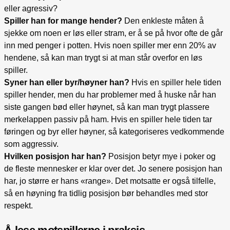
eller agressiv?
Spiller han for mange hender?
Den enkleste måten å
sjekke om noen er løs eller stram, er å se på hvor ofte de går
inn med penger i potten. Hvis noen spiller mer enn 20% av
hendene, så kan man trygt si at man står overfor en løs
spiller.
Syner han eller byr/høyner han?
Hvis en spiller hele tiden
spiller hender, men du har problemer med å huske når han
siste gangen bød eller høynet, så kan man trygt plassere
merkelappen passiv på ham. Hvis en spiller hele tiden tar
føringen og byr eller høyner, så kategoriseres vedkommende
som aggressiv.
Hvilken posisjon har han?
Posisjon betyr mye i poker og
de fleste mennesker er klar over det. Jo senere posisjon han
har, jo større er hans «range». Det motsatte er også tilfelle,
så en høyning fra tidlig posisjon bør behandles med stor
respekt.