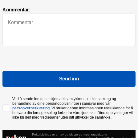
Kommentar:
Ved å sende inn dette skjemaet samtykker du til innsamling og
behandling av dine personopplysninger i samsvar med vår
personvernerklæring
. Vi bruker denne informasjonen utelukkende for å
besvare din forespørsel og forbedre våre tjenester. Dine opplysninger vil
ikke bli delt med tredjeparter uten ditt uttrykkelige samtykke.
PokerListings er en av de eldste og mest respekterte