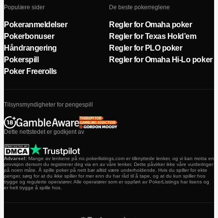
Populære sider
De beste pokerreglene
Pokeranmeldelser
Regler for Omaha poker
Pokerbonuser
Regler for Texas Hold’em
Håndrangering
Regler for PLO poker
Pokerspill
Regler for Omaha Hi-Lo poker
Poker Freerolls
Tilsynsmyndigheter for pengespill
Dette nettstedet er godkjent av
Advarsel:
Mange av lenkene på no.pokerlistings.com er tilknyttede lenker, og vi kan motta en
provisjon dersom du registrerer deg via en av våre lenker. Dette påvirker ikke våre vurderinger
på noen måte. Å spille poker på nett bør alltid være underholdende. Hvis du spiller for ekte
penger, sørg for at du ikke spiller for mer enn du har råd til å tape, og at du kun spiller hos
trygge og regulerte operatører. Alle operatører som er oppført av PokerListings har lisens og
er helt trygge å spille hos.