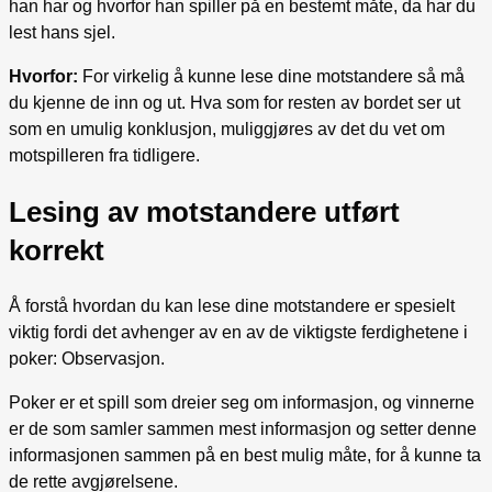
han har og hvorfor han spiller på en bestemt måte, da har du
lest hans sjel.
Hvorfor:
For virkelig å kunne lese dine motstandere så må
du kjenne de inn og ut. Hva som for resten av bordet ser ut
som en umulig konklusjon, muliggjøres av det du vet om
motspilleren fra tidligere.
Lesing av motstandere utført
korrekt
Å forstå hvordan du kan lese dine motstandere er spesielt
viktig fordi det avhenger av en av de viktigste ferdighetene i
poker: Observasjon.
Poker er et spill som dreier seg om informasjon, og vinnerne
er de som samler sammen mest informasjon og setter denne
informasjonen sammen på en best mulig måte, for å kunne ta
de rette avgjørelsene.