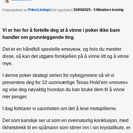
PokerListings
30/09/2025 · 5 Minutters lesning
Faktasjekket av:
Sist oppdatert:
Vi er her for å fortelle deg at å vinne i poker ikke bare
handler om grunnleggende ting.
Det er en håndfull spesielle
«
moves
«
, og hvis du mestrer
disse, så kan det utgjøre forskjellen på å vinne litt og å vinne
mye.
I denne poker strategi serien for nybegynnere så vil vi
presentere deg for 10 uunnværlige Texas Hold’em «moves»
og vise deg nøyaktig hvordan du kan bruke dem til å vinne
mer penger.
I dag forklarer vi sannheten om det å lese motspillerne.
Det som kanskje ser ut som en overnaturlig konklusjon, med
likhetstrekk til en spåmann som stirrer inn i sin krystallkule, er