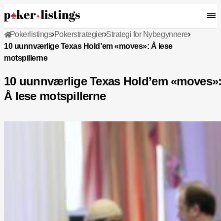
Pokerlistings
Pokerstrategier
Strategi for Nybegynnere
10 uunnværlige Texas Hold’em «moves»: Å lese
motspillerne
10 uunnværlige Texas Hold’em «moves»
Å lese motspillerne