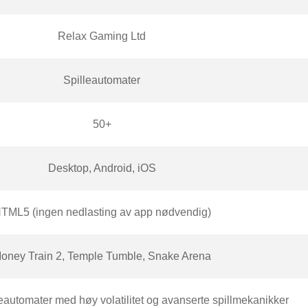
Relax Gaming Ltd
Spilleautomater
50+
Desktop, Android, iOS
TML5 (ingen nedlasting av app nødvendig)
oney Train 2, Temple Tumble, Snake Arena
leautomater med høy volatilitet og avanserte spillmekanikker