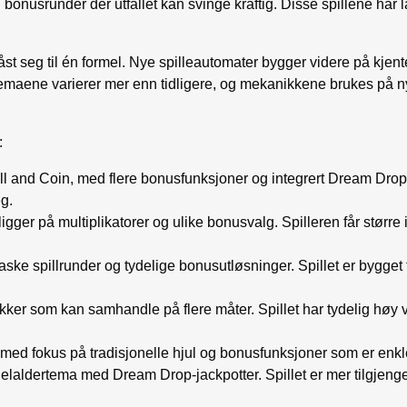
 og bonusrunder der utfallet kan svinge kraftig. Disse spillene ha
st seg til én formel. Nye spilleautomater bygger videre på kjente
emaene varierer mer enn tidligere, og mekanikkene brukes på ny
:
ill and Coin, med flere bonusfunksjoner og integrert Dream Dr
g.
ligger på multiplikatorer og ulike bonusvalg. Spilleren får størr
ske spillrunder og tydelige bonusutløsninger. Spillet er bygget 
ker som kan samhandle på flere måter. Spillet har tydelig høy vo
med fokus på tradisjonelle hjul og bonusfunksjoner som er enkle
elaldertema med Dream Drop-jackpotter. Spillet er mer tilgjeng