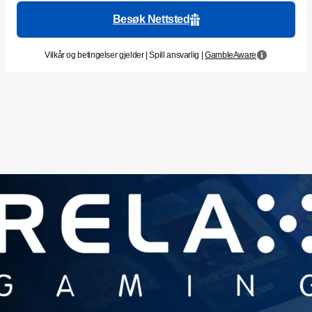
Besøk Nettsted
Vilkår og betingelser gjelder | Spill ansvarlig |
GambleAware