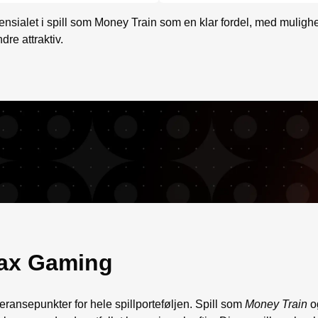
tensialet i spill som Money Train som en klar fordel, med mulighe
re attraktiv.
elax Gaming
feransepunkter for hele spillporteføljen. Spill som
Money Train
o