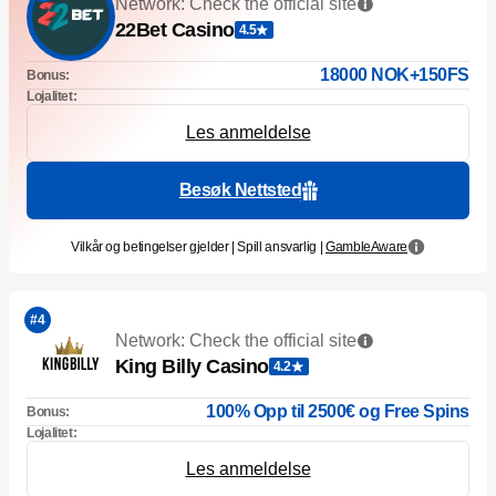
Network: Check the official site
22Bet Casino
4.5
18000 NOK+150FS
Bonus:
Lojalitet:
Les anmeldelse
Besøk Nettsted
Vilkår og betingelser gjelder | Spill ansvarlig |
GambleAware
#4
Network: Check the official site
King Billy Casino
4.2
100% Opp til 2500€ og Free Spins
Bonus:
Lojalitet:
Les anmeldelse