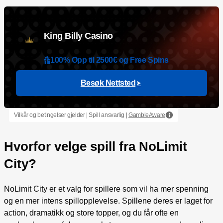
King Billy Casino
100% Opp til 2500€ og Free Spins
Besøk Nettsted
Vilkår og betingelser gjelder | Spill ansvarlig |
GambleAware
Hvorfor velge spill fra NoLimit
City?
NoLimit City er et valg for spillere som vil ha mer spenning
og en mer intens spillopplevelse. Spillene deres er laget for
action, dramatikk og store topper, og du får ofte en