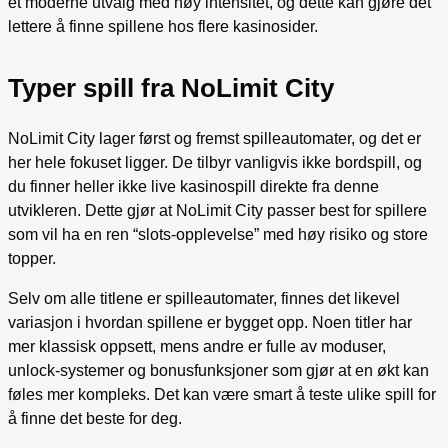
et moderne utvalg med høy intensitet, og dette kan gjøre det
lettere å finne spillene hos flere kasinosider.
Typer spill fra NoLimit City
NoLimit City lager først og fremst spilleautomater, og det er
her hele fokuset ligger. De tilbyr vanligvis ikke bordspill, og
du finner heller ikke live kasinospill direkte fra denne
utvikleren. Dette gjør at NoLimit City passer best for spillere
som vil ha en ren “slots-opplevelse” med høy risiko og store
topper.
Selv om alle titlene er spilleautomater, finnes det likevel
variasjon i hvordan spillene er bygget opp. Noen titler har
mer klassisk oppsett, mens andre er fulle av moduser,
unlock-systemer og bonusfunksjoner som gjør at en økt kan
føles mer kompleks. Det kan være smart å teste ulike spill for
å finne det beste for deg.