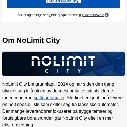
Besøk Nettsted
Vilkår og betingelser gjelder | Spill ansvarlig |
GambleAware
Om NoLimit City
NoLimit City ble grunnlagt i 2014 og har siden den gang
utviklet seg til å bli en av de mest omtalte spillutviklerne
innen moderne
spilleautomater
. Studioet er kjent for å levere
en helt spesiell stil som skiller seg fra klassiske automater.
Der mange leverandører fokuserer på trygge temaer og
forutsigbare bonusrunder, går NoLimit City ofte i en mer
ekstrem retning.