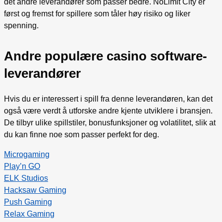
det andre leverandører som passer bedre. NoLimit City er
først og fremst for spillere som tåler høy risiko og liker
spenning.
Andre populære casino software-
leverandører
Hvis du er interessert i spill fra denne leverandøren, kan det
også være verdt å utforske andre kjente utviklere i bransjen.
De tilbyr ulike spillstiler, bonusfunksjoner og volatilitet, slik at
du kan finne noe som passer perfekt for deg.
Microgaming
Play’n GO
ELK Studios
Hacksaw Gaming
Push Gaming
Relax Gaming