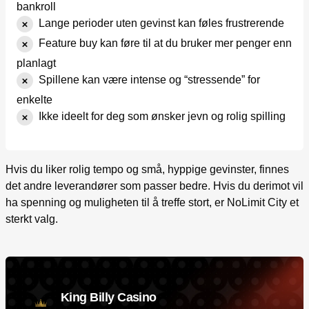
bankroll
Lange perioder uten gevinst kan føles frustrerende
Feature buy kan føre til at du bruker mer penger enn
planlagt
Spillene kan være intense og “stressende” for
enkelte
Ikke ideelt for deg som ønsker jevn og rolig spilling
Hvis du liker rolig tempo og små, hyppige gevinster, finnes
det andre leverandører som passer bedre. Hvis du derimot vil
ha spenning og muligheten til å treffe stort, er NoLimit City et
sterkt valg.
King Billy Casino