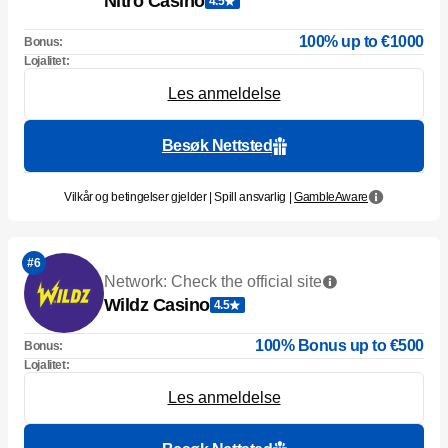
Nitro Casino
4.5
100% up to €1000
Bonus:
Lojalitet:
Les anmeldelse
Besøk Nettsted
Vilkår og betingelser gjelder | Spill ansvarlig |
GambleAware
#6
Network: Check the official site
Wildz Casino
4.5
100% Bonus up to €500
Bonus:
Lojalitet:
Les anmeldelse