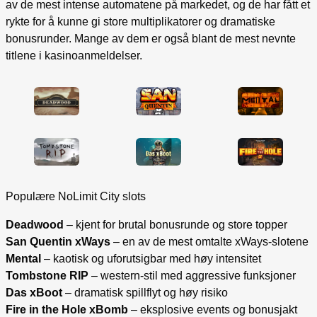
av de mest intense automatene på markedet, og de har fått et
rykte for å kunne gi store multiplikatorer og dramatiske
bonusrunder. Mange av dem er også blant de mest nevnte
titlene i kasinoanmeldelser.
Populære NoLimit City slots
Deadwood
– kjent for brutal bonusrunde og store topper
San Quentin xWays
– en av de mest omtalte xWays-slotene
Mental
– kaotisk og uforutsigbar med høy intensitet
Tombstone RIP
– western-stil med aggressive funksjoner
Das xBoot
– dramatisk spillflyt og høy risiko
Fire in the Hole xBomb
– eksplosive events og bonusjakt