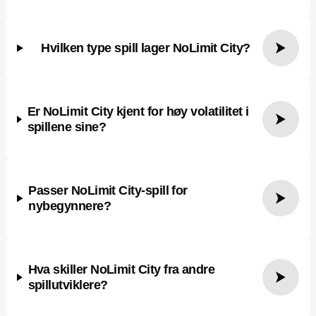
Hvilken type spill lager NoLimit City?
Er NoLimit City kjent for høy volatilitet i
spillene sine?
Passer NoLimit City-spill for
nybegynnere?
Hva skiller NoLimit City fra andre
spillutviklere?