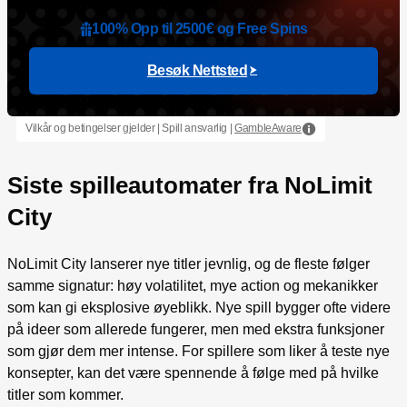
100% Opp til 2500€ og Free Spins
Besøk Nettsted
Vilkår og betingelser gjelder | Spill ansvarlig |
GambleAware
Siste spilleautomater fra NoLimit
City
NoLimit City lanserer nye titler jevnlig, og de fleste følger
samme signatur: høy volatilitet, mye action og mekanikker
som kan gi eksplosive øyeblikk. Nye spill bygger ofte videre
på ideer som allerede fungerer, men med ekstra funksjoner
som gjør dem mer intense. For spillere som liker å teste nye
konsepter, kan det være spennende å følge med på hvilke
titler som kommer.