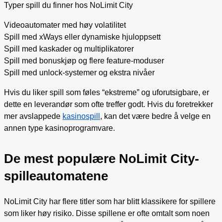
Typer spill du finner hos NoLimit City
Videoautomater med høy volatilitet
Spill med xWays eller dynamiske hjuloppsett
Spill med kaskader og multiplikatorer
Spill med bonuskjøp og flere feature-moduser
Spill med unlock-systemer og ekstra nivåer
Hvis du liker spill som føles “ekstreme” og uforutsigbare, er
dette en leverandør som ofte treffer godt. Hvis du foretrekker
mer avslappede
kasinospill
, kan det være bedre å velge en
annen type kasinoprogramvare.
De mest populære NoLimit City-
spilleautomatene
NoLimit City har flere titler som har blitt klassikere for spillere
som liker høy risiko. Disse spillene er ofte omtalt som noen