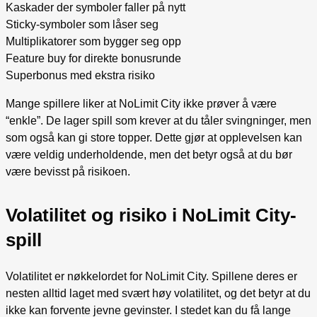
Kaskader der symboler faller på nytt
Sticky-symboler som låser seg
Multiplikatorer som bygger seg opp
Feature buy for direkte bonusrunde
Superbonus med ekstra risiko
Mange spillere liker at NoLimit City ikke prøver å være
“enkle”. De lager spill som krever at du tåler svingninger, men
som også kan gi store topper. Dette gjør at opplevelsen kan
være veldig underholdende, men det betyr også at du bør
være bevisst på risikoen.
Volatilitet og risiko i NoLimit City-
spill
Volatilitet er nøkkelordet for NoLimit City. Spillene deres er
nesten alltid laget med svært høy volatilitet, og det betyr at du
ikke kan forvente jevne gevinster. I stedet kan du få lange