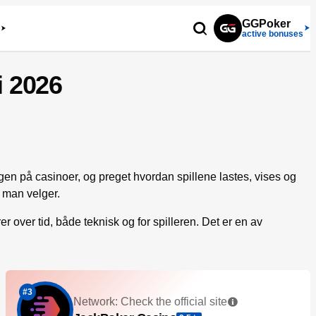
GGPoker
active bonuses
i 2026
agen på casinoer, og preget hvordan spillene lastes, vises og
o man velger.
r over tid, både teknisk og for spilleren. Det er en av
#3
Network: Check the official site