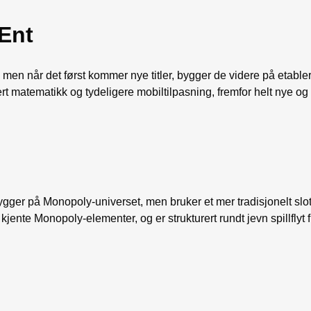
tEnt
 men når det først kommer nye titler, bygger de videre på etable
stert matematikk og tydeligere mobiltilpasning, fremfor helt nye 
er på Monopoly-universet, men bruker et mer tradisjonelt slot-
jente Monopoly-elementer, og er strukturert rundt jevn spillflyt