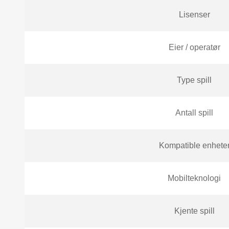
Lisenser
Eier / operatør
Type spill
Antall spill
Kompatible enhete
Mobilteknologi
Kjente spill