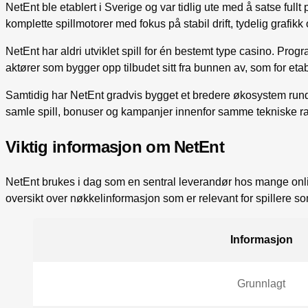
NetEnt ble etablert i Sverige og var tidlig ute med å satse fullt 
komplette spillmotorer med fokus på stabil drift, tydelig grafik
NetEnt har aldri utviklet spill for én bestemt type casino. Progra
aktører som bygger opp tilbudet sitt fra bunnen av, som for et
Samtidig har NetEnt gradvis bygget et bredere økosystem rundt s
samle spill, bonuser og kampanjer innenfor samme tekniske ram
Viktig informasjon om NetEnt
NetEnt brukes i dag som en sentral leverandør hos mange online 
oversikt over nøkkelinformasjon som er relevant for spillere s
Informasjon
Grunnlagt