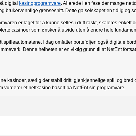
på digital
kasinoprogramvare
. Allerede i en fase der mange nettc
k og brukervennlige grensesnitt. Dette ga selskapet en tidlig og s
mvaren er laget for å kunne settes i drift raskt, skaleres enkelt og
ablerte casinoer som ønsker å utvide uten å endre hele fundamen
pilleautomatene. I dag omfatter porteføljen også digitale bordsp
meverk. Denne helheten er en viktig grunn til at NetEnt fortsat
kasinoer, særlig der stabil drift, gjenkjennelige spill og bred 
om vurderer et nettkasino basert på NetEnt sin programvare.