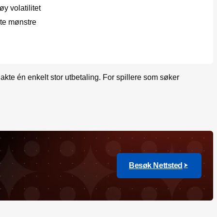
y volatilitet
nte mønstre
 jakte én enkelt stor utbetaling. For spillere som søker
Besøk Nettsted