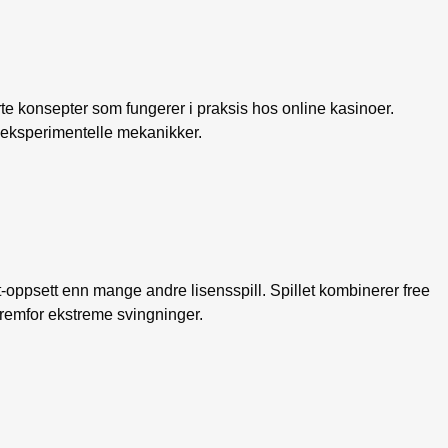
rte konsepter som fungerer i praksis hos online kasinoer.
og eksperimentelle mekanikker.
oppsett enn mange andre lisensspill. Spillet kombinerer free
 fremfor ekstreme svingninger.