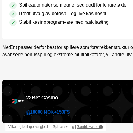
Spilleautomater som egner seg godt for lengre økter
Bredt utvalg av bordspill og live kasinospill
Stabil kasinoprogramvare med rask lasting
NetEnt passer derfor best for spillere som foretrekker struktur o
avanserte bonusspill og ekstreme multiplikatorer, vil andre utv
22Bet Casino
18000 NOK+150FS
Vilkår og betingelser gjelder | Spill ansvarlig |
GambleAware