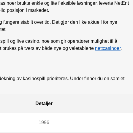
asinoer brukte enkle og lite fleksible løsninger, leverte NetEnt
olid posisjon i markedet.
 fungere stabilt over tid. Det gjør den like aktuell for nye
tet.
ill og live casino, noe som gir operatører mulighet til å
t brukes på tvers av både nye og veletablerte
nettcasinoer
.
dekning av kasinospill prioriteres. Under finner du en samlet
Detaljer
1996