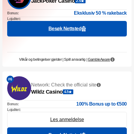
JackPoker Casino
2.5
Eksklusiv 50 % rakeback
Bonus:
Lojalitet:
Besøk Nettsted
Vilkår og betingelser gjelder | Spill ansvarlig |
GambleAware
#6
Network: Check the official site
Wildz Casino
4.5
100% Bonus up to €500
Bonus:
Lojalitet:
Les anmeldelse