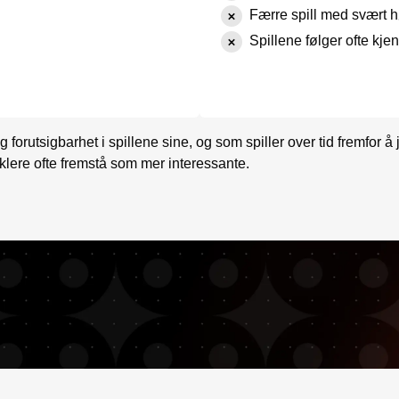
Færre spill med svært hø
Spillene følger ofte kje
g forutsigbarhet i spillene sine, og som spiller over tid fremfor å
iklere ofte fremstå som mer interessante.