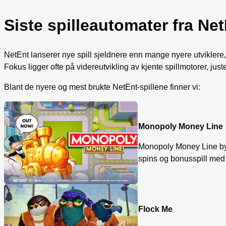
Siste spilleautomater fra Ne
NetEnt lanserer nye spill sjeldnere enn mange nyere utviklere,
Fokus ligger ofte på videreutvikling av kjente spillmotorer, ju
Blant de nyere og mest brukte NetEnt-spillene finner vi:
Monopoly Money Line
Monopoly Money Line bygg
spins og bonusspill med k
Flock Me