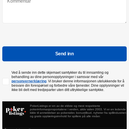
Ved å sende inn dette skjemaet samtykker du til innsamling og
behandling av dine personopplysninger i samsvar med vår
personvernerklæring
. Vi bruker denne informasjonen utelukkende for å
besvare din forespørsel og forbedre våre tjenester. Dine opplysninger vil
ikke bli delt med tredjeparter uten ditt uttrykkelige samtykke.
PokerListings er en av de eldste og mest respekterte
pokerinformasjonsportalene i verden, aktiv siden 2003. Vi er en ledende
kilde til anmeldelser av pokersider, bonustilbud, nyheter fra spillindustrien
og gratis opplæringsinnhold for spillere på alle nivåer.