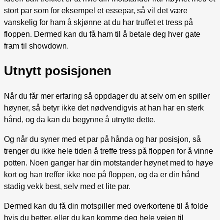
stort par som for eksempel et essepar, så vil det være
vanskelig for ham å skjønne at du har truffet et tress på
floppen. Dermed kan du få ham til å betale deg hver gate
fram til showdown.
Utnytt posisjonen
Når du får mer erfaring så oppdager du at selv om en spiller
høyner, så betyr ikke det nødvendigvis at han har en sterk
hånd, og da kan du begynne å utnytte dette.
Og når du syner med et par på hånda og har posisjon, så
trenger du ikke hele tiden å treffe tress på floppen for å vinne
potten. Noen ganger har din motstander høynet med to høye
kort og han treffer ikke noe på floppen, og da er din hånd
stadig vekk best, selv med et lite par.
Dermed kan du få din motspiller med overkortene til å folde
hvis du better, eller du kan komme deg hele veien til