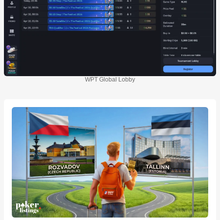
WPT Global Lobby