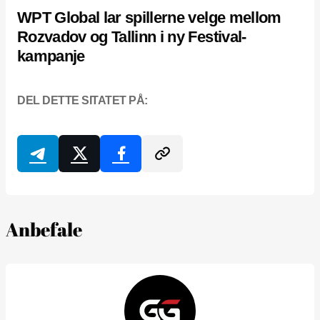
WPT Global lar spillerne velge mellom
Rozvadov og Tallinn i ny Festival-
kampanje
DEL DETTE SITATET PÅ:
Anbefale