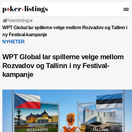
Pokerlistings
WPT Global lar spillerne velge mellom Rozvadov og Tallinn i
ny Festival-kampanje
NYHETER
WPT Global lar spillerne velge mellom
Rozvadov og Tallinn i ny Festival-
kampanje