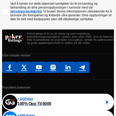
Ved å sende inn dette skjemaet samtykker du til innsamling og
behandling av dine personopplysninger i samsvar med vår
personvernerklæring
. Vi bruker denne informasjonen utelukkende for å
besvare din forespørsel og forbedre våre tjenester. Dine opplysninger vil
ikke bli delt med tredjeparter uten ditt uttrykkelige samtykke.
PokerListings er en av de eldste og mest respekterte
pokerinformasjonsportalene i verden, aktiv siden 2003. Vi er en ledende
kilde til anmeldelser av pokersider, bonustilbud, nyheter fra spillindustrien
og gratis opplæringsinnhold for spillere på alle nivåer.
Våre sosiale medier:
Populære pokerrom:
GGPoker
100% Opp Til 600$
888 Poker