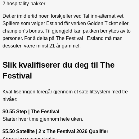
2 hospitality-pakker
Det er imidlertid noen forskjeller ved Tallinn-alternativet.
Spillere som velger Estland får verken Golden Ticket eller
champion’s bonus. Til gjengjeld kan pakken benyttes av to
personer. For å delta på The Festival i Estland må man
dessuten være minst 21 år gammel.
Slik kvalifiserer du deg til The
Festival
Kvalifiseringen foregår gjennom et satellittsystem med tre
nivåer:
$0.55 Step | The Festival
Starter hver time gjennom hele uken.
$5.50 Satellite | 2 x The Festival 2026 Qualifier
Kjøres tre ganger daglig: