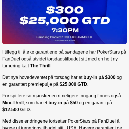
I tillegg til å øke garantiene på søndagene har PokerStars på
FanDuel også utvidet torsdagstilbudet sitt med en helt ny
turnering kalt
The Thrill
.
Det nye hovedeventet på torsdag har et
buy-in på $300
og
en garantert premiepulje på
$25.000 GTD
.
For spillere som ønsker en rimeligere inngang finnes også
Mini-Thrill
, som har et
buy-in på $50
og en garanti på
$12.500 GTD
.
Med disse endringene fortsetter PokerStars på FanDuel å
bygge ut turneringstilbudet sitt i USA. Høyere garantier i de