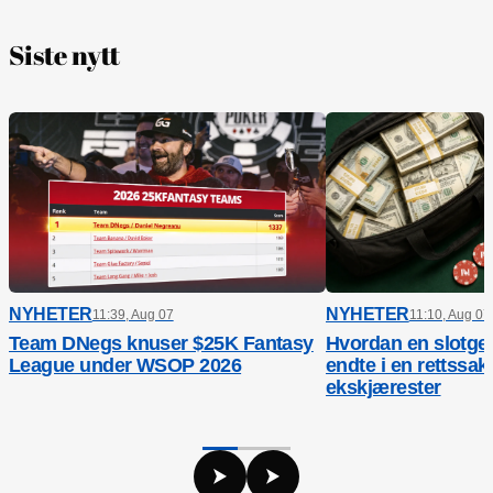
Siste nytt
NYHETER
NYHETER
11:39, Aug 07
11:10, Aug 07
Team DNegs knuser $25K Fantasy
Hvordan en slotge
League under WSOP 2026
endte i en rettssa
ekskjærester