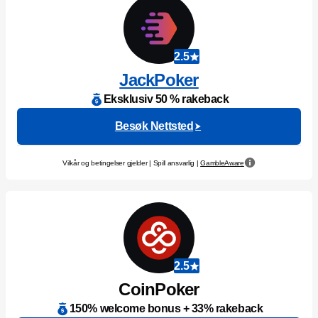
2.5
JackPoker
Eksklusiv 50 % rakeback
Besøk Nettsted
Vilkår og betingelser gjelder | Spill ansvarlig |
GambleAware
2.5
CoinPoker
150% welcome bonus + 33% rakeback