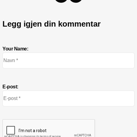
Legg igjen din kommentar
Your Name:
E-post: