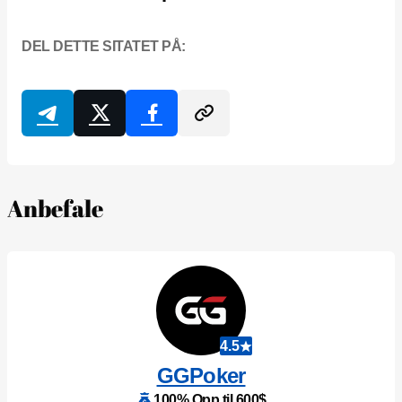
DEL DETTE SITATET PÅ:
Anbefale
4.5
GGPoker
100% Opp til 600$