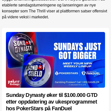
etablerte søndagsturneringene og lanseringen av nye
konsepter som The Thrill viser at plattformen satser offensivt
på videre vekst i markedet.
Sunday Dynasty øker til $100.000 GTD
etter oppdatering av ukesprogrammet
hos PokerStars på FanDuel