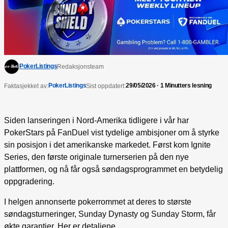
PokerListings
Redaksjonsteam
PokerListings
29/05/2026 · 1 Minutters lesning
Faktasjekket av:
Sist oppdatert:
Siden lanseringen i Nord-Amerika tidligere i vår har
PokerStars på FanDuel vist tydelige ambisjoner om å styrke
sin posisjon i det amerikanske markedet. Først kom Ignite
Series, den første originale turnerserien på den nye
plattformen, og nå får også søndagsprogrammet en betydelig
oppgradering.
I helgen annonserte pokerrommet at deres to største
søndagsturneringer, Sunday Dynasty og Sunday Storm, får
økte garantier. Her er detaljene.