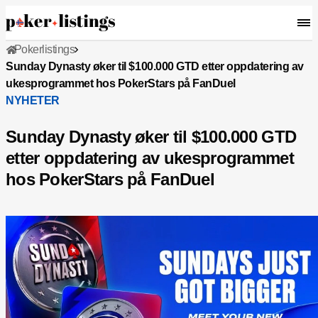
Pokerlistings
Sunday Dynasty øker til $100.000 GTD etter oppdatering av
ukesprogrammet hos PokerStars på FanDuel
NYHETER
Sunday Dynasty øker til $100.000 GTD
etter oppdatering av ukesprogrammet
hos PokerStars på FanDuel