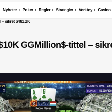
Nyheter
Poker
Regler
Strategier
Verktøy
Casino
l – sikret $481,2K
10K GGMillion$-tittel – sikr