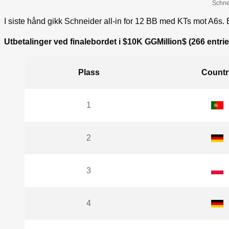
Schnei
I siste hånd gikk Schneider all-in for 12 BB med KTs mot A6s. E
Utbetalinger ved finalebordet i $10K GGMillion$ (266 entrie
Plass
Countr
1
2
3
4