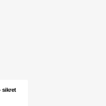
 sikret