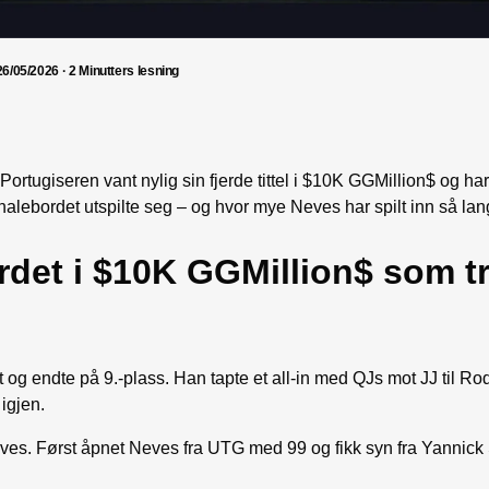
26/05/2026 · 2 Minutters lesning
rtugiseren vant nylig sin fjerde tittel i $10K GGMillion$ og har 
nalebordet utspilte seg – og hvor mye Neves har spilt inn så langt
rdet i $10K GGMillion$ som t
t og endte på 9.-plass. Han tapte et all-in med QJs mot JJ til R
igjen.
eves. Først åpnet Neves fra UTG med 99 og fikk syn fra Yannick