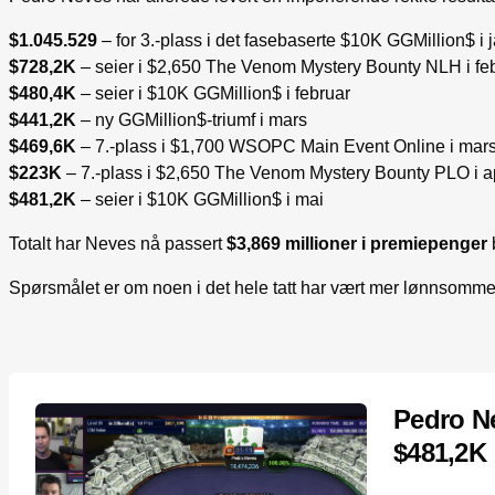
$1.045.529
– for 3.-plass i det fasebaserte $10K GGMillion$ i 
$728,2K
– seier i $2,650 The Venom Mystery Bounty NLH i fe
$480,4K
– seier i $10K GGMillion$ i februar
$441,2K
– ny GGMillion$-triumf i mars
$469,6K
– 7.-plass i $1,700 WSOPC Main Event Online i mar
$223K
– 7.-plass i $2,650 The Venom Mystery Bounty PLO i ap
$481,2K
– seier i $10K GGMillion$ i mai
Totalt har Neves nå passert
$3,869 millioner i premiepenger
b
Spørsmålet er om noen i det hele tatt har vært mer lønnsomm
Pedro Ne
$481,2K