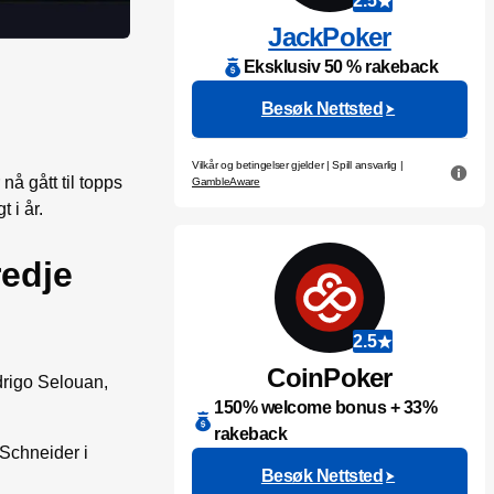
2.5
JackPoker
Eksklusiv 50 % rakeback
Besøk Nettsted
Vilkår og betingelser gjelder | Spill ansvarlig |
nå gått til topps
GambleAware
 i år.
redje
2.5
CoinPoker
odrigo Selouan,
150% welcome bonus + 33%
rakeback
 Schneider i
Besøk Nettsted