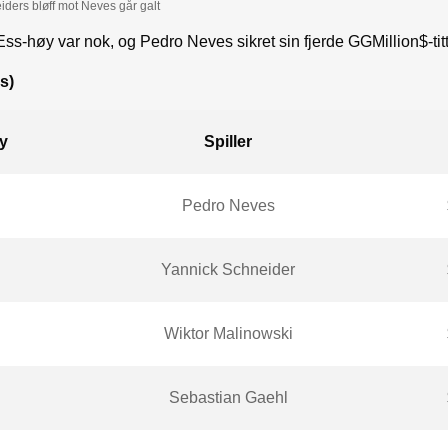
ders bløff mot Neves går galt
ss-høy var nok, og Pedro Neves sikret sin fjerde GGMillion$-titt
s)
y
Spiller
Pedro Neves
Yannick Schneider
Wiktor Malinowski
Sebastian Gaehl