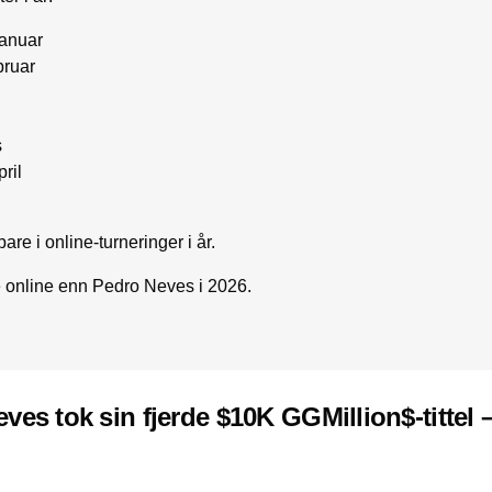
januar
bruar
s
ril
are i online-turneringer i år.
e online enn Pedro Neves i 2026.
ves tok sin fjerde $10K GGMillion$-tittel –