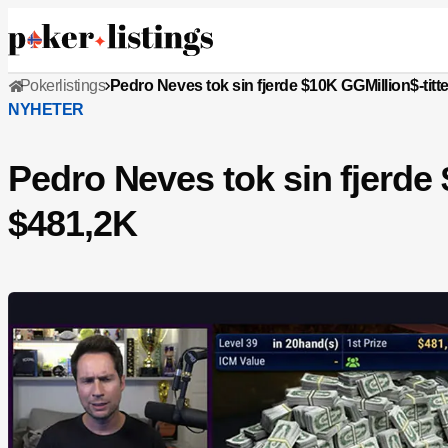
Pokerlistings
Pedro Neves tok sin fjerde $10K GGMillion$-titte
NYHETER
Pedro Neves tok sin fjerde $
$481,2K