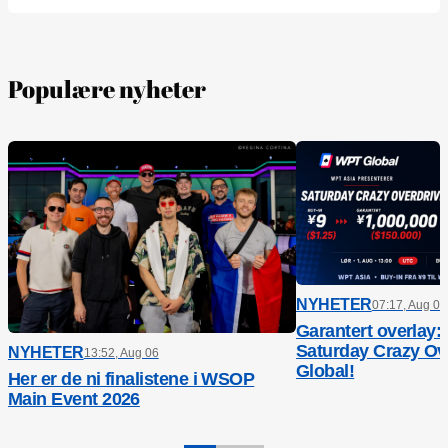
Populære nyheter
NYHETER
07:17, Aug 07
Garantert overlay: 
Saturday Crazy Ov
NYHETER
13:52, Aug 06
Global!
Her er de ni finalistene i WSOP
Main Event 2026