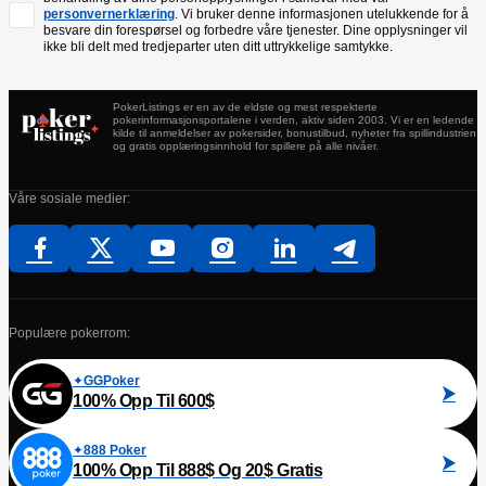
personvernerklæring
. Vi bruker denne informasjonen utelukkende for å
besvare din forespørsel og forbedre våre tjenester. Dine opplysninger vil
ikke bli delt med tredjeparter uten ditt uttrykkelige samtykke.
PokerListings er en av de eldste og mest respekterte
pokerinformasjonsportalene i verden, aktiv siden 2003. Vi er en ledende
kilde til anmeldelser av pokersider, bonustilbud, nyheter fra spillindustrien
og gratis opplæringsinnhold for spillere på alle nivåer.
Våre sosiale medier:
Populære pokerrom:
GGPoker
100% Opp Til 600$
888 Poker
100% Opp Til 888$ Og 20$ Gratis