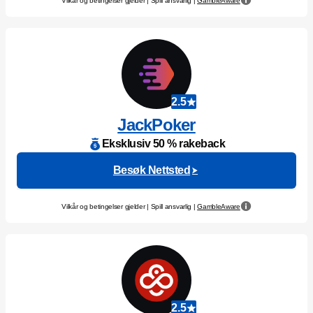
Vilkår og betingelser gjelder | Spill ansvarlig |
GambleAware
2.5
JackPoker
Eksklusiv 50 % rakeback
Besøk Nettsted
Vilkår og betingelser gjelder | Spill ansvarlig |
GambleAware
2.5