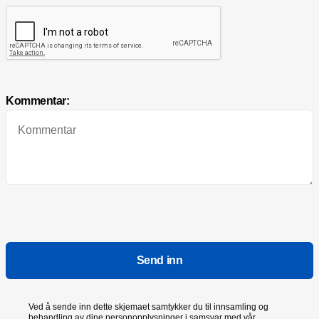
Kommentar:
Ved å sende inn dette skjemaet samtykker du til innsamling og
behandling av dine personopplysninger i samsvar med vår