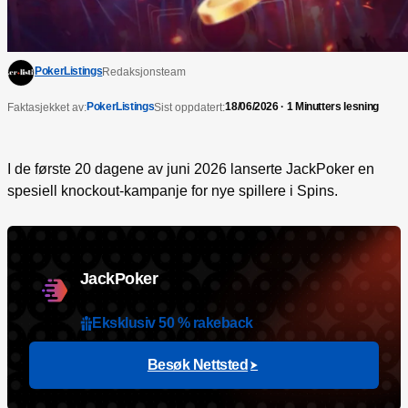
PokerListings
Redaksjonsteam
PokerListings
18/06/2026 · 1 Minutters lesning
Faktasjekket av:
Sist oppdatert:
I de første 20 dagene av juni 2026 lanserte JackPoker en
spesiell knockout-kampanje for nye spillere i Spins.
JackPoker
Eksklusiv 50 % rakeback
Besøk Nettsted