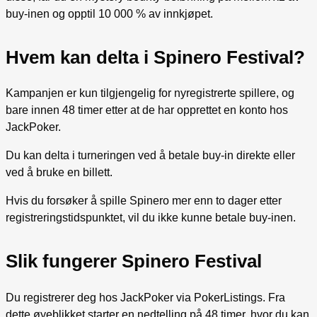
buy-inen og opptil 10 000 % av innkjøpet.
Hvem kan delta i Spinero Festival?
Kampanjen er kun tilgjengelig for nyregistrerte spillere, og
bare innen 48 timer etter at de har opprettet en konto hos
JackPoker.
Du kan delta i turneringen ved å betale buy-in direkte eller
ved å bruke en billett.
Hvis du forsøker å spille Spinero mer enn to dager etter
registreringstidspunktet, vil du ikke kunne betale buy-inen.
Slik fungerer Spinero Festival
Du registrerer deg hos JackPoker via PokerListings. Fra
dette øyeblikket starter en nedtelling på 48 timer, hvor du kan