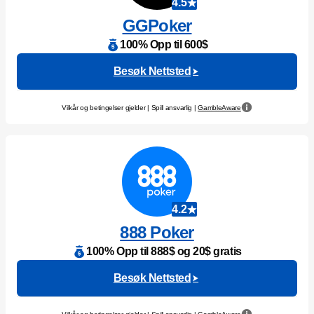
4.5
GGPoker
100% Opp til 600$
Besøk Nettsted
Vilkår og betingelser gjelder | Spill ansvarlig |
GambleAware
4.2
888 Poker
100% Opp til 888$ og 20$ gratis
Besøk Nettsted