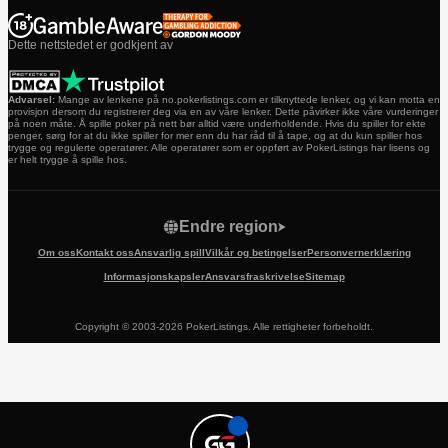
Dette nettstedet er godkjent av
Advarsel:
Mange av lenkene på no.pokerlistings.com er tilknyttede lenker, og vi kan motta en
provisjon dersom du registrerer deg via en av våre lenker. Dette påvirker ikke våre vurderinger
på noen måte. Å spille poker på nett bør alltid være underholdende. Hvis du spiller for ekte
penger, sørg for at du ikke spiller for mer enn du har råd til å tape, og at du kun spiller hos
trygge og regulerte operatører. Alle operatører som er oppført av PokerListings har lisens og
er helt trygge å spille hos.
Endre region
Om oss
Kontakt oss
Ansvarlig spill
Vilkår og betingelser
Personvernerklæring
Informasjonskapsler
Ansvarsfraskrivelse
Sitemap
Copyright © 2003-2026 PokerListings. Alle rettigheter forbeholdt.