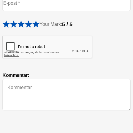
5 / 5
Your Mark:
Kommentar: