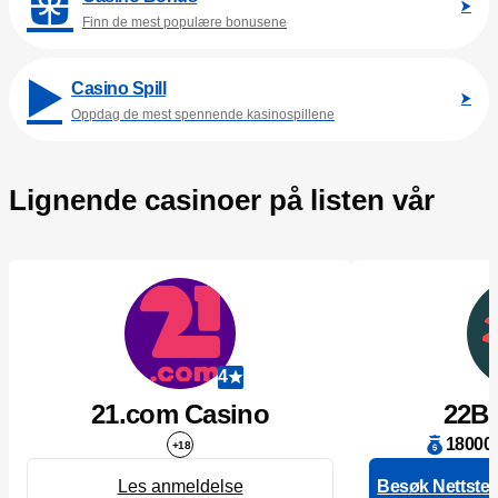
Finn de mest populære bonusene
Casino Spill
Oppdag de mest spennende kasinospillene
Lignende casinoer på listen vår
4
21.com Casino
22Be
18000
+18
Les anmeldelse
Besøk Nettsted