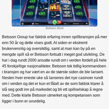
Betsson Bord
Betsson Group har faktisk erfaring innen spillbransjen på mer
enn 50 år og dette vises godt. At siden er ekstremt
brukervennlig og oversiktlig, samt at man kan by på en
mengde spill så er Betsson fortsatt i meget god utvikling. De
har i dag rundt 2000 ansatte rundt om i verden fordelt på hele
45 forskjellige nasjonaliteter. Betsson tok tidlig kommandoen
i bransjen og har vært en av de største siden de ble lansert.
Nesten hver eneste uke så lanseres det nye casinoer rundt
om i verden og det er kun et fåtall av de som faktisk klarer å
slå seg godt inn på markedet og bli ett spillselskap å regne
med. Dette klarte Betsson utmerket og kompetansen som
ligger i bunn er uvurdelig.