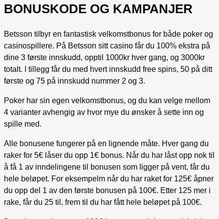
BONUSKODE OG KAMPANJER
Betsson tilbyr en fantastisk velkomstbonus for både poker og
casinospillere. På Betsson sitt casino får du 100% ekstra på
dine 3 første innskudd, opptil 1000kr hver gang, og 3000kr
totalt. I tillegg får du med hvert innskudd free spins, 50 på ditt
første og 75 på innskudd nummer 2 og 3.
Poker har sin egen velkomstbonus, og du kan velge mellom
4 varianter avhengig av hvor mye du ønsker å sette inn og
spille med.
Alle bonusene fungerer på en lignende måte. Hver gang du
raker for 5€ låser du opp 1€ bonus. Når du har låst opp nok til
å få 1 av inndelingene til bonusen som ligger på vent, får du
hele beløpet. For eksempelm når du har raket for 125€ åpner
du opp del 1 av den første bonusen på 100€. Etter 125 mer i
rake, får du 25 til, frem til du har fått hele beløpet på 100€.