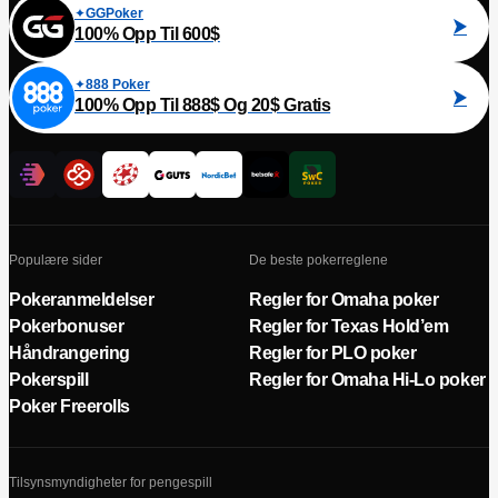
GGPoker
100% Opp Til 600$
888 Poker
100% Opp Til 888$ Og 20$ Gratis
Populære sider
De beste pokerreglene
Pokeranmeldelser
Regler for Omaha poker
Pokerbonuser
Regler for Texas Hold’em
Håndrangering
Regler for PLO poker
Pokerspill
Regler for Omaha Hi-Lo poker
Poker Freerolls
Tilsynsmyndigheter for pengespill