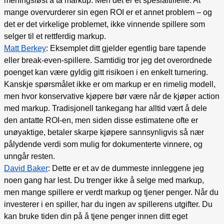
meningsløst å ta markup. Men det er et spesialtilfelle. At
mange overvurderer sin egen ROI er et annet problem – og
det er det virkelige problemet, ikke vinnende spillere som
selger til et rettferdig markup.
Matt Berkey
: Eksemplet ditt gjelder egentlig bare tapende
eller break-even-spillere. Samtidig tror jeg det overordnede
poenget kan være gyldig gitt risikoen i en enkelt turnering.
Kanskje spørsmålet ikke er om markup er en rimelig modell,
men hvor konservative kjøpere bør være når de kjøper action
med markup. Tradisjonell tankegang har alltid vært å dele
den antatte ROI-en, men siden disse estimatene ofte er
unøyaktige, betaler skarpe kjøpere sannsynligvis så nær
pålydende verdi som mulig for dokumenterte vinnere, og
unngår resten.
David Baker
: Dette er et av de dummeste innleggene jeg
noen gang har lest. Du trenger ikke å selge med markup,
men mange spillere er verdt markup og tjener penger. Når du
investerer i en spiller, har du ingen av spillerens utgifter. Du
kan bruke tiden din på å tjene penger innen ditt eget