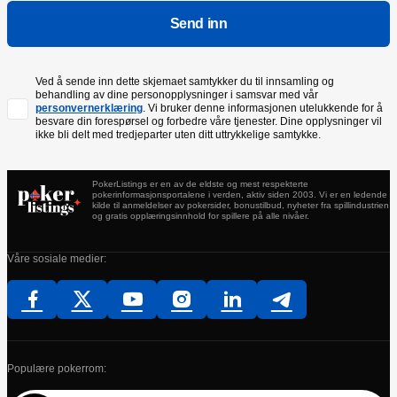
Ved å sende inn dette skjemaet samtykker du til innsamling og
behandling av dine personopplysninger i samsvar med vår
personvernerklæring
. Vi bruker denne informasjonen utelukkende for å
besvare din forespørsel og forbedre våre tjenester. Dine opplysninger vil
ikke bli delt med tredjeparter uten ditt uttrykkelige samtykke.
PokerListings er en av de eldste og mest respekterte
pokerinformasjonsportalene i verden, aktiv siden 2003. Vi er en ledende
kilde til anmeldelser av pokersider, bonustilbud, nyheter fra spillindustrien
og gratis opplæringsinnhold for spillere på alle nivåer.
Våre sosiale medier:
Populære pokerrom: