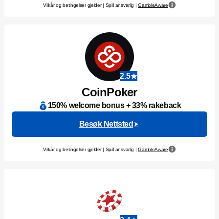
Vilkår og betingelser gjelder | Spill ansvarlig |
GambleAware
2.5
CoinPoker
150% welcome bonus + 33% rakeback
Besøk Nettsted
Vilkår og betingelser gjelder | Spill ansvarlig |
GambleAware