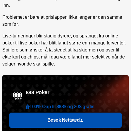
inn.
Problemet er bare at prislappen ikke lenger er den samme
som før.
Live-turneringer blir stadig dyrere, og spranget fra online
poker til live poker har blitt langt større enn mange forventer.
Spillere som ønsker å ta steget ut fra skjermen og over til
ekte kort og chips, må i dag være langt mer selektive når de
velger hvor de skal spille.
888 Poker
100% Opp til 888$ og 20$ gratis
Besøk Nettsted