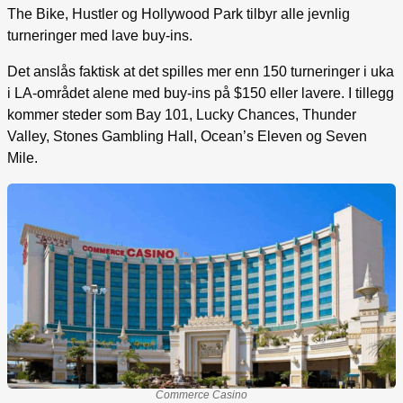
The Bike, Hustler og Hollywood Park tilbyr alle jevnlig
turneringer med lave buy-ins.
Det anslås faktisk at det spilles mer enn 150 turneringer i uka
i LA-området alene med buy-ins på $150 eller lavere. I tillegg
kommer steder som Bay 101, Lucky Chances, Thunder
Valley, Stones Gambling Hall, Ocean’s Eleven og Seven
Mile.
Commerce Casino