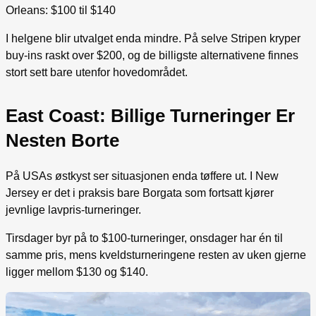
Orleans: $100 til $140
I helgene blir utvalget enda mindre. På selve Stripen kryper
buy-ins raskt over $200, og de billigste alternativene finnes
stort sett bare utenfor hovedområdet.
East Coast: Billige Turneringer Er
Nesten Borte
På USAs østkyst ser situasjonen enda tøffere ut. I New
Jersey er det i praksis bare Borgata som fortsatt kjører
jevnlige lavpris-turneringer.
Tirsdager byr på to $100-turneringer, onsdager har én til
samme pris, mens kveldsturneringene resten av uken gjerne
ligger mellom $130 og $140.