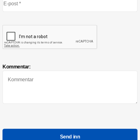
Kommentar: