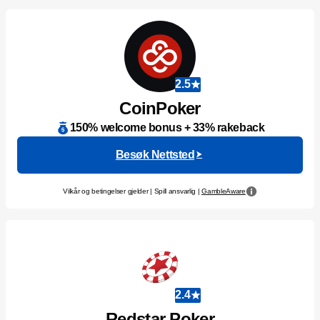
2.5
CoinPoker
150% welcome bonus + 33% rakeback
Besøk Nettsted
Vilkår og betingelser gjelder | Spill ansvarlig |
GambleAware
2.4
Redstar Poker