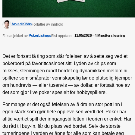
Arved Klöhn
Forfatter av innhold
PokerListings
11/05/2026 · 4 Minutters lesning
Faktasjekket av:
Sist oppdatert:
Det er fortsatt få ting som slår følelsen av å sette seg ved et
pokerbord på favorittcasinoet sitt. Lyden av chips som
mikses, stemningen rundt bordet og dynamikken mellom ni
spillere som småprater vennskapelig før de plutselig kjemper
om hundrevis — eller tusenvis — av dollar, er fortsatt noe av
det som gjør live poker spesielt for hobbyspillere.
For mange er det også følelsen av å dra en stor pott inn i
egen stack som gjør hele opplevelsen verdt det. Poker har
alltid vært et spill der inngangsbilletten i teorien er enkel: Har
du råd til buy-in, får du plass ved bordet. Selv de største
turneringene i verden er åpne for alle som kan betale seg