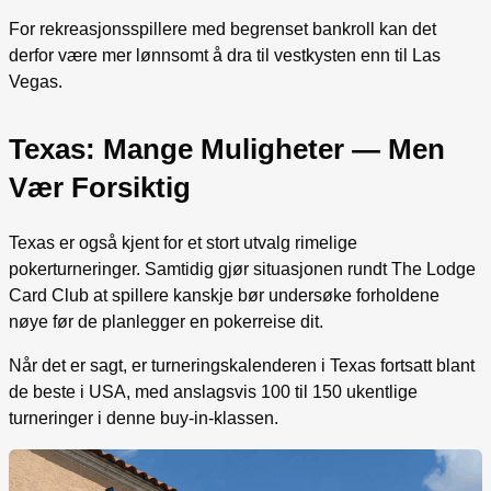
For rekreasjonsspillere med begrenset bankroll kan det
derfor være mer lønnsomt å dra til vestkysten enn til Las
Vegas.
Texas: Mange Muligheter — Men
Vær Forsiktig
Texas er også kjent for et stort utvalg rimelige
pokerturneringer. Samtidig gjør situasjonen rundt The Lodge
Card Club at spillere kanskje bør undersøke forholdene
nøye før de planlegger en pokerreise dit.
Når det er sagt, er turneringskalenderen i Texas fortsatt blant
de beste i USA, med anslagsvis 100 til 150 ukentlige
turneringer i denne buy-in-klassen.