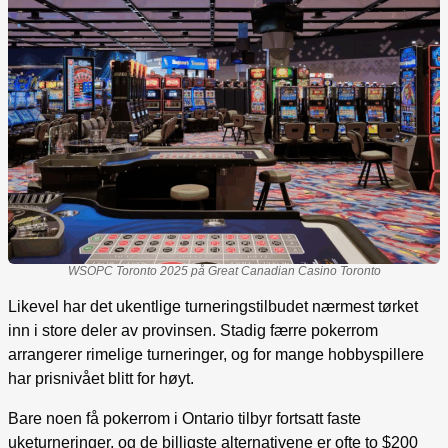
WSOPC Toronto 2025 på Great Canadian Casino Toronto
Likevel har det ukentlige turneringstilbudet nærmest tørket
inn i store deler av provinsen. Stadig færre pokerrom
arrangerer rimelige turneringer, og for mange hobbyspillere
har prisnivået blitt for høyt.
Bare noen få pokerrom i Ontario tilbyr fortsatt faste
uketurneringer, og de billigste alternativene er ofte to $200