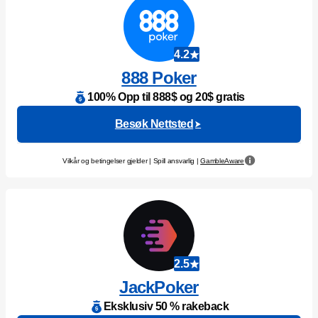
4.2
888 Poker
100% Opp til 888$ og 20$ gratis
Besøk Nettsted
Vilkår og betingelser gjelder | Spill ansvarlig |
GambleAware
2.5
JackPoker
Eksklusiv 50 % rakeback