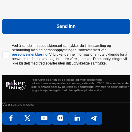
Ved å sende inn dette skjemaet samtykker du til innsamling og
behandling av dine personopplysninger i samsvar med vår
personvernerklæring
. Vi bruker denne informasjonen utelukkende for å
besvare din forespørsel og forbedre våre tjenester. Dine opplysninger vil
ikke bli delt med tredjeparter uten ditt uttrykkelige samtykke.
PokerListings er en av de eldste og mest respekterte
pokerinformasjonsportalene i verden, aktiv siden 2003. Vi er en ledende
kilde til anmeldelser av pokersider, bonustilbud, nyheter fra spillindustrien
og gratis opplæringsinnhold for spillere på alle nivåer.
Våre sosiale medier: