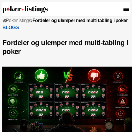
Pokerlistings
Fordeler og ulemper med multi-tabling i poker
BLOGG
Fordeler og ulemper med multi-tabling i
poker