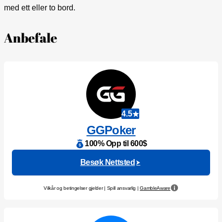
med ett eller to bord.
Anbefale
4.5
GGPoker
100% Opp til 600$
Besøk Nettsted
Vilkår og betingelser gjelder | Spill ansvarlig |
GambleAware