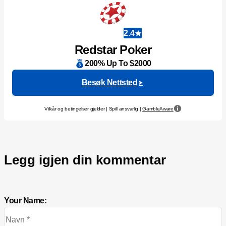
2.4
Redstar Poker
200% Up To $2000
Besøk Nettsted
Vilkår og betingelser gjelder | Spill ansvarlig |
GambleAware
Legg igjen din kommentar
Your Name: