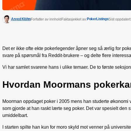
Arved Klöhn
PokerListings
Forfatter av innhold
Faktasjekket av:
Sist oppdatert
Det er ikke ofte ekte pokerlegender åpner seg så ærlig for po
svare på spørsmål fra Reddit-brukere – og delte flere interessan
Vi har samlet svarene hans i ulike temaer. De to første seksjon
Hvordan Moormans pokerkarr
Moorman oppdaget poker i 2005 mens han studerte økonomi ve
som gjorde at han raskt lærte seg poker. Det var spesielt den 
umiddelbart.
I starten spilte han kun for moro skyld mot venner på universitet