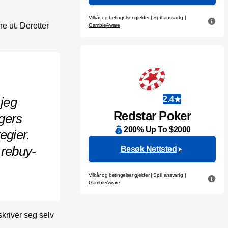
Vilkår og betingelser gjelder | Spill ansvarlig |
e ut. Deretter
GambleAware
2.4
 jeg
Redstar Poker
agers
200% Up To $2000
egier.
 rebuy-
Besøk Nettsted
Vilkår og betingelser gjelder | Spill ansvarlig |
GambleAware
kriver seg selv