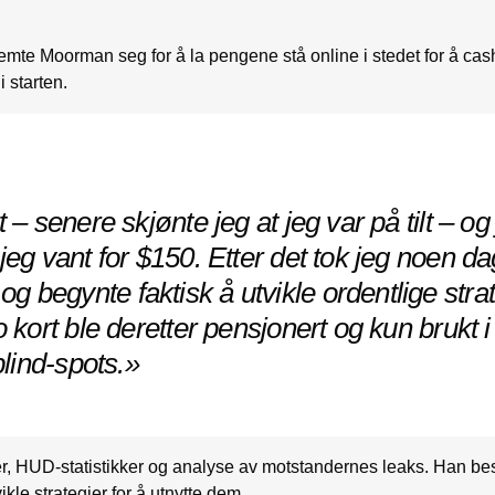
te Moorman seg for å la pengene stå online i stedet for å cash
 starten.
 – senere skjønte jeg at jeg var på tilt – og
jeg vant for $150. Etter det tok jeg noen d
 begynte faktisk å utvikle ordentlige strat
o kort ble deretter pensjonert og kun brukt i
blind-spots.»
, HUD-statistikker og analyse av motstandernes leaks. Han bes
ikle strategier for å utnytte dem.