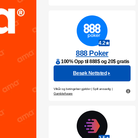
4.2
888 Poker
100% Opp til 888$ og 20$ gratis
Besøk Nettsted
Vilkår og betingelser gjelder | Spill ansvarlig |
GambleAware