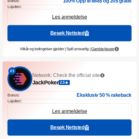
100% Opp til 888$ og 20$ gratis
Bonus:
Lojalitet:
Les anmeldelse
Besøk Nettsted
Vilkår og betingelser gjelder | Spill ansvarlig |
GambleAware
#3
Network: Check the official site
JackPoker
2.5
Eksklusiv 50 % rakeback
Bonus:
Lojalitet:
Les anmeldelse
Besøk Nettsted