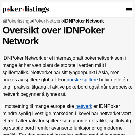
Pokerlistings
Poker Nettverk
IDNPoker Network
Oversikt over IDNPoker
Network
IDNPoker Network er et internasjonalt pokernettverk som i
mange år har vært blant de største i verden målt i
spillertrafikk. Nettverket har sitt tyngdepunkt i Asia, men
brukes av spillere globalt. For
norske spillere
betyr dette én
ting i praksis: tilgang til aktive pokerbord også når europeiske
nettverk begynner å tynnes ut.
I motsetning til mange europeiske
nettverk
er IDNPoker
mindre synlig i vestlige markeder. Likevel har nettverket vært
et reelt alternativ for spillere som prioriterer trafikk, spillutvalg
og stabile bord fremfor avanserte funksjoner og moderne