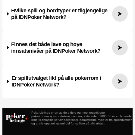
Hvilke spill og bordtyper er tilgjengelige
på IDNPoker Network?
Finnes det både lave og høye
innsatsnivåer på IDNPoker Network?
Er spillutvalget likt på alle pokerrom i
IDNPoker Network?
PokerListings er en av de eldste og mest respekterte
pokerinformasjonsportalene i verden, aktiv siden 2003. Vi er en ledende
kilde til anmeldelser av pokersider, bonustilbud, nyheter fra spillindustrien
og gratis opplæringsinnhold for spillere på alle nivåer.