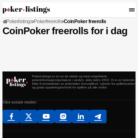
Pokerlistings
Poker­freerolls
CoinPoker freerolls
CoinPoker freerolls for i dag
PokerListings er en av de eldste og mest respekterte
pokerinformasjonsportalene i verden, aktiv siden 2003. Vi er en ledende
kilde til anmeldelser av pokersider, bonustilbud, nyheter fra spillindustrien
og gratis opplæringsinnhold for spillere på alle nivåer.
Våre sosiale medier: