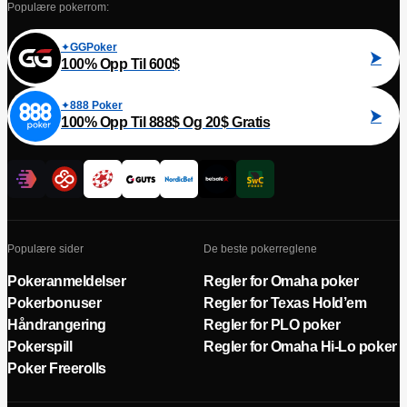
Populære pokerrom:
GGPoker
100% Opp Til 600$
888 Poker
100% Opp Til 888$ Og 20$ Gratis
Populære sider
De beste pokerreglene
Pokeranmeldelser
Regler for Omaha poker
Pokerbonuser
Regler for Texas Hold’em
Håndrangering
Regler for PLO poker
Pokerspill
Regler for Omaha Hi-Lo poker
Poker Freerolls