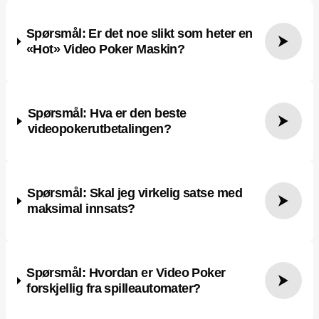
Spørsmål: Er det noe slikt som heter en
«Hot» Video Poker Maskin?
Spørsmål: Hva er den beste
videopokerutbetalingen?
Spørsmål: Skal jeg virkelig satse med
maksimal innsats?
Spørsmål: Hvordan er Video Poker
forskjellig fra spilleautomater?