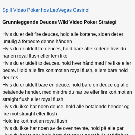
Spill Video Poker hos LeoVegas Casino!
Grunnleggende Deuces Wild Video Poker Strategi
Hvis du er delt fire deuces, hold alle kortene, siden det er
umulig å forbedre denne hånden
Hvis du er utdelt tre deuces, hold bare alle kortene hvis du
har en royal flush eller fem like
Hvis du er utdelt to deuces, hold hver hånd med fire like eller
bedre. Hold alle fire kort mot en royal flush, ellers bare hold
deuces
Hvis du er utdelt bare en deuce, hold bare en deuce og alle
betalende hender, med mindre du har tre eller fire kort mot en
straight flush eller royal flush
Hvis du ikke har noen deuce, hold alle betalende hender og
fire mot straight eller flush
Hold tre kort mot en royal flush
Hvis du ikke har noen av de ovennevnte, hold på alle par