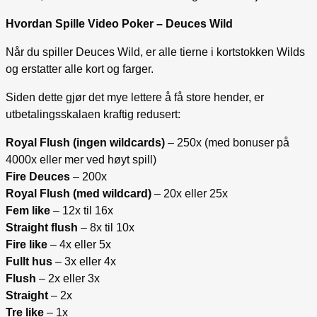
Hvordan Spille Video Poker – Deuces Wild
Når du spiller Deuces Wild, er alle tierne i kortstokken Wilds
og erstatter alle kort og farger.
Siden dette gjør det mye lettere å få store hender, er
utbetalingsskalaen kraftig redusert:
Royal Flush (ingen wildcards)
– 250x (med bonuser på
4000x eller mer ved høyt spill)
Fire Deuces
– 200x
Royal Flush (med wildcard)
– 20x eller 25x
Fem like
– 12x til 16x
Straight flush
– 8x til 10x
Fire like
– 4x eller 5x
Fullt hus
– 3x eller 4x
Flush
– 2x eller 3x
Straight
– 2x
Tre like
– 1x