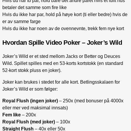
Hvis du har to par, hold bare det andre paret hvis et fullt hus
betaler det samme som fire like
Hvis du ikke har par, hold på høye kort (ti eller bedre) hvis de
er av samme farge
Hvis du ikke har noen av de ovennevnte, trekk fem nye kort
Hvordan Spille Video Poker – Joker’s Wild
Joker’s Wild er et sted mellom Jacks or Better og Deuces
Wild. Spillet spilles med en 53-korts kortstokk (en standard
52-kort stokk pluss en joker).
Joker kan brukes i stedet for alle kort. Betlingsskalaen for
Joker’s Wild er som følger:
Royal Flush (ingen joker)
– 250x (med bonuser på 4000x
eller mer ved maksimal innsats)
Fem like
– 200x
Royal Flush (med joker)
– 100x
Straight Flush
– 40x eller 50x