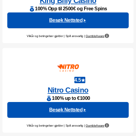
King Billy Casino
100% Opp til 2500€ og Free Spins
Besøk Nettsted
Vilkår og betingelser gjelder | Spill ansvarlig |
GambleAware
4.5
Nitro Casino
100% up to €1000
Besøk Nettsted
Vilkår og betingelser gjelder | Spill ansvarlig |
GambleAware