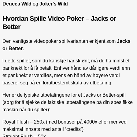
Deuces Wild
og
Joker’s Wild
Hvordan Spille Video Poker – Jacks or
Better
Den vanligste videopoker spillvarianten er kjent som
Jacks
or Better
.
I dette spillet, som du kanskje har skjønt, må du ha minst et
par knekt for å få betalt. Enhver hånd av dårligere verdi enn
et par knekt er verdiløs, mens en hånd av høyere verdi
baserer seg på en forutbestemt skala av utbetaling.
Her er de typiske utbetalingene for et Jacks or Better-spill
(sørg for å sjekke de faktiske utbetalingene på din spesifikke
maskin når du spiller):
Royal Flush – 250x (med bonuser på 4000x eller mer ved
maksimal innsats med antall ‘credits’)
Straight Flush – 50x