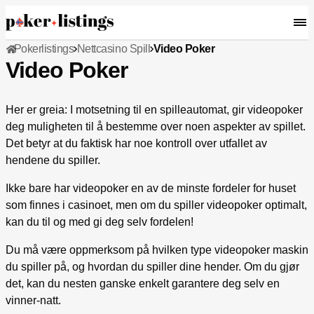
Pokerlistings
Nettcasino Spill
Video Poker
Video Poker
Her er greia: I motsetning til en spilleautomat, gir videopoker
deg muligheten til å bestemme over noen aspekter av spillet.
Det betyr at du faktisk har noe kontroll over utfallet av
hendene du spiller.
Ikke bare har videopoker en av de minste fordeler for huset
som finnes i casinoet, men om du spiller videopoker optimalt,
kan du til og med gi deg selv fordelen!
Du må være oppmerksom på hvilken type videopoker maskin
du spiller på, og hvordan du spiller dine hender. Om du gjør
det, kan du nesten ganske enkelt garantere deg selv en
vinner-natt.